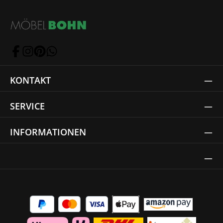
KONTAKT
SERVICE
INFORMATIONEN
Thrust Siegel