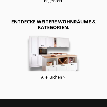
begeistert.
ENTDECKE WEITERE WOHNRÄUME &
KATEGORIEN.
Kategoriegalerie überspringen
Alle Küchen