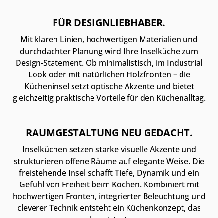
FÜR DESIGNLIEBHABER.
Mit klaren Linien, hochwertigen Materialien und
durchdachter Planung wird Ihre Inselküche zum
Design-Statement. Ob minimalistisch, im Industrial
Look oder mit natürlichen Holzfronten – die
Kücheninsel setzt optische Akzente und bietet
gleichzeitig praktische Vorteile für den Küchenalltag.
RAUMGESTALTUNG NEU GEDACHT.
Inselküchen setzen starke visuelle Akzente und
strukturieren offene Räume auf elegante Weise. Die
freistehende Insel schafft Tiefe, Dynamik und ein
Gefühl von Freiheit beim Kochen. Kombiniert mit
hochwertigen Fronten, integrierter Beleuchtung und
cleverer Technik entsteht ein Küchenkonzept, das