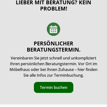
LIEBER MIT BERATUNG? KEIN
PROBLEM!
PERSÖNLICHER
BERATUNGSTERMIN.
Vereinbaren Sie jetzt schnell und unkompliziert
Ihren persönlichen Beratungstermin. Vor Ort im
Möbelhaus oder bei Ihnen Zuhause – hier finden
Sie alle Infos zur Terminbuchung.
Termin buchen