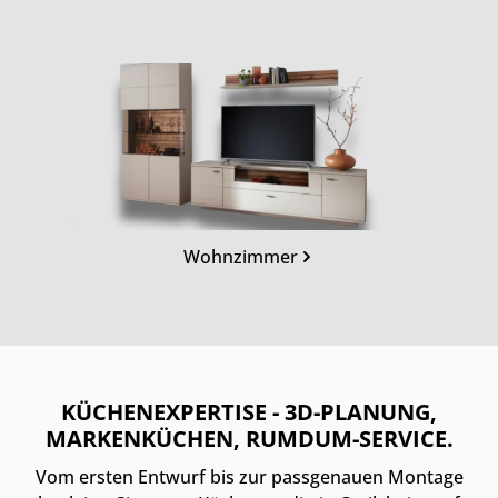
Kategoriegalerie überspringen
Wohnzimmer
KÜCHENEXPERTISE - 3D-PLANUNG,
MARKENKÜCHEN, RUMDUM-SERVICE.
Vom ersten Entwurf bis zur passgenauen Montage