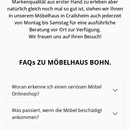
Markenqualität aus erster Hand zu erleben aber
natürlich gleich noch mal so gut ist, stehen wir Ihnen
in unserem Möbelhaus in Crailsheim auch jederzeit
von Montag bis Samstag für eine ausführliche
Beratung vor Ort zur Verfügung.
Wir freuen uns auf Ihren Besuch!
FAQs ZU MÖBELHAUS BOHN.
Woran erkenne ich einen seriösen Möbel
Onlineshop?
Was passiert, wenn die Möbel beschädigt
ankommen?