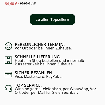
64,40 €*
99,95 €
UVP
zu allen Topsellern
PERSÖNLICHER TERMIN.
Vor Ort oder bei Ihnen Zuhause.
SCHNELLE LIEFERUNG.
Heute im Shop bestellen und innerhalb
kürzester Zeit bei Ihnen Zuhause.
SICHER BEZAHLEN.
Visa, Mastercard, PayPal, ...
TOP SERVICE.
Wir sind gerne telefonisch, per WhatsApp, Vor-
Ort oder per Mail für Sie erreichbar.