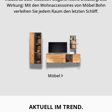
Wirkung: Mit den Wohnaccessoires von Möbel Bohn
verleihen Sie jedem Raum den letzten Schliff.
Kategoriegalerie überspringen
Möbel
AKTUELL IM TREND.