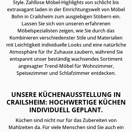
Style. Zahllose Möbel-Highlights von schlicht bis
extravagant laden in der Einrichtungswelt von Möbel
Bohn in Crailsheim zum ausgiebigen Stöbern ein.
Lassen Sie sich von unseren erfahrenen
Möbelspezialisten zeigen, wie Sie durch das
Kombinieren verschiedenster Stile und Materialien
mit Leichtigkeit individuelle Looks und eine natürliche
Atmosphäre für Ihr Zuhause zaubern, während Sie
entspannt unser beständig wachsendes Sortiment
angesagter Trend-Möbel für Wohnzimmer,
Speisezimmer und Schlafzimmer entdecken.
UNSERE KÜCHENAUSSTELLUNG IN
CRAILSHEIM: HOCHWERTIGE KÜCHEN
INDIVIDUELL GEPLANT.
Küchen sind nicht nur für das Zubereiten von
Mahlzeiten da. Für viele Menschen sind Sie auch ein