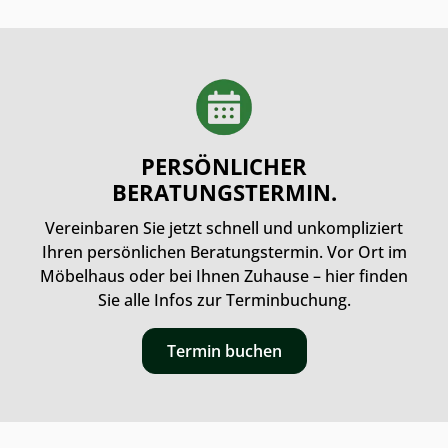
PERSÖNLICHER
BERATUNGSTERMIN.
Vereinbaren Sie jetzt schnell und unkompliziert
Ihren persönlichen Beratungstermin. Vor Ort im
Möbelhaus oder bei Ihnen Zuhause – hier finden
Sie alle Infos zur Terminbuchung.
Termin buchen