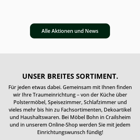
Alle Aktionen und News
UNSER BREITES SORTIMENT.
Für jeden etwas dabei. Gemeinsam mit Ihnen finden
wir Ihre Traumeinrichtung – von der Küche über
Polstermöbel, Speisezimmer, Schlafzimmer und
vieles mehr bis hin zu Fachsortimenten, Dekoartikel
und Haushaltswaren. Bei Möbel Bohn in Crailsheim
und in unserem Online-Shop werden Sie mit jedem
Einrichtungswunsch fündig!