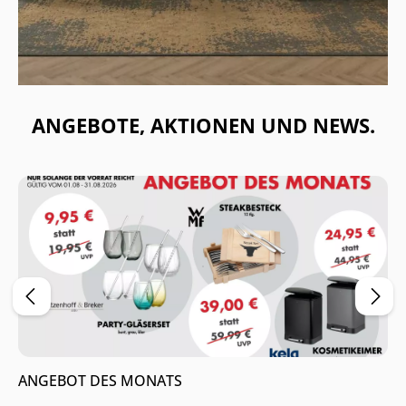
ANGEBOTE, AKTIONEN UND NEWS.
ANGEBOT DES MONATS