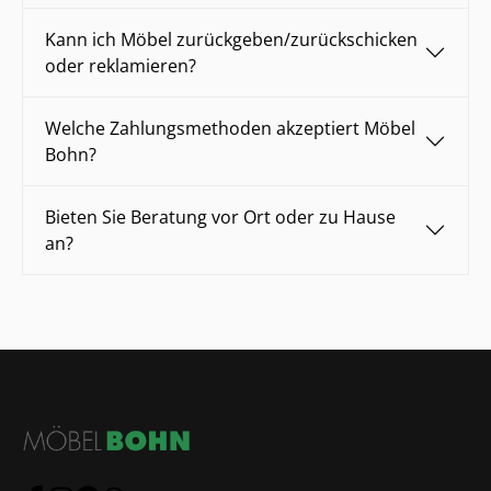
Kann ich Möbel zurückgeben/zurückschicken
oder reklamieren?
Welche Zahlungsmethoden akzeptiert Möbel
Bohn?
Bieten Sie Beratung vor Ort oder zu Hause
an?