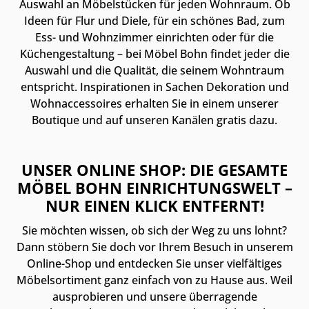
Auswahl an Möbelstücken für jeden Wohnraum. Ob
Ideen für Flur und Diele, für ein schönes Bad, zum
Ess- und Wohnzimmer einrichten oder für die
Küchengestaltung – bei Möbel Bohn findet jeder die
Auswahl und die Qualität, die seinem Wohntraum
entspricht. Inspirationen in Sachen Dekoration und
Wohnaccessoires erhalten Sie in einem unserer
Boutique und auf unseren Kanälen gratis dazu.
UNSER ONLINE SHOP: DIE GESAMTE
MÖBEL BOHN EINRICHTUNGSWELT –
NUR EINEN KLICK ENTFERNT!
Sie möchten wissen, ob sich der Weg zu uns lohnt?
Dann stöbern Sie doch vor Ihrem Besuch in unserem
Online-Shop und entdecken Sie unser vielfältiges
Möbelsortiment ganz einfach von zu Hause aus. Weil
ausprobieren und unsere überragende