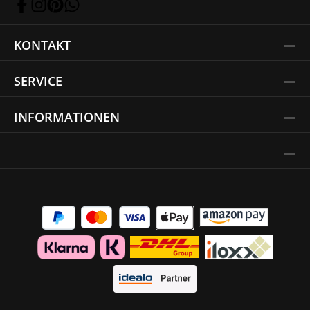
KONTAKT
SERVICE
INFORMATIONEN
Thrust Siegel