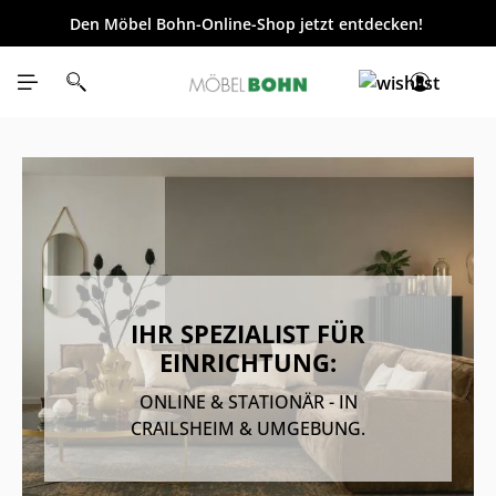
Den Möbel Bohn-Online-Shop jetzt entdecken!
inhalt springen
IHR SPEZIALIST FÜR
EINRICHTUNG:
ONLINE & STATIONÄR - IN
CRAILSHEIM & UMGEBUNG.