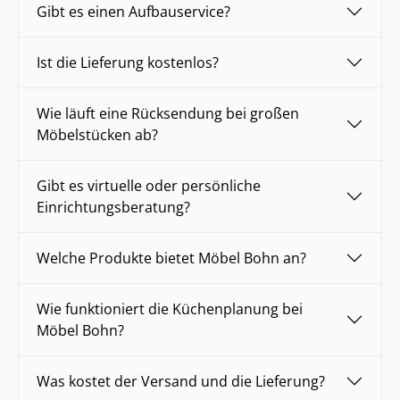
Gibt es einen Aufbauservice?
Ist die Lieferung kostenlos?
Wie läuft eine Rücksendung bei großen
Möbelstücken ab?
Gibt es virtuelle oder persönliche
Einrichtungsberatung?
Welche Produkte bietet Möbel Bohn an?
Wie funktioniert die Küchenplanung bei
Möbel Bohn?
Was kostet der Versand und die Lieferung?