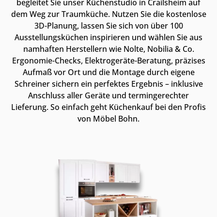
begleitet Sie unser Küchenstudio in Crailsheim auf
dem Weg zur Traumküche. Nutzen Sie die kostenlose
3D-Planung, lassen Sie sich von über 100
Ausstellungsküchen inspirieren und wählen Sie aus
namhaften Herstellern wie Nolte, Nobilia & Co.
Ergonomie-Checks, Elektrogeräte-Beratung, präzises
Aufmaß vor Ort und die Montage durch eigene
Schreiner sichern ein perfektes Ergebnis – inklusive
Anschluss aller Geräte und termingerechter
Lieferung. So einfach geht Küchen­kauf bei den Profis
von Möbel Bohn.
Kategoriegalerie überspringen