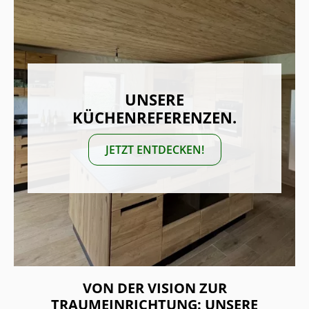
UNSERE
KÜCHENREFERENZEN.
JETZT ENTDECKEN!
VON DER VISION ZUR
TRAUMEINRICHTUNG: UNSERE