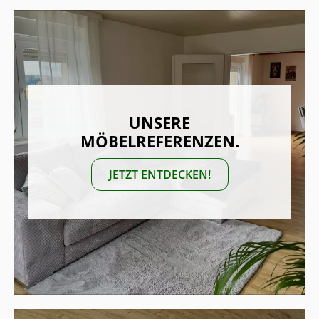
UNSERE
MÖBELREFERENZEN.
JETZT ENTDECKEN!