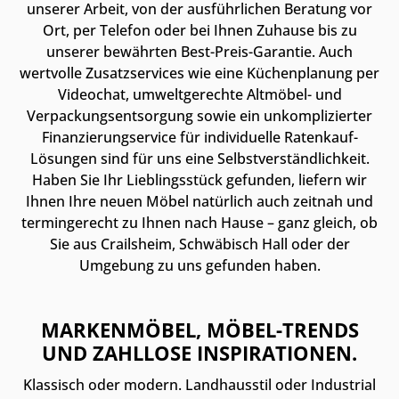
unserer Arbeit, von der ausführlichen Beratung vor
Ort, per Telefon oder bei Ihnen Zuhause bis zu
unserer bewährten Best-Preis-Garantie. Auch
wertvolle Zusatzservices wie eine Küchenplanung per
Videochat, umweltgerechte Altmöbel- und
Verpackungsentsorgung sowie ein unkomplizierter
Finanzierungservice für individuelle Ratenkauf-
Lösungen sind für uns eine Selbstverständlichkeit.
Haben Sie Ihr Lieblingsstück gefunden, liefern wir
Ihnen Ihre neuen Möbel natürlich auch zeitnah und
termingerecht zu Ihnen nach Hause – ganz gleich, ob
Sie aus Crailsheim, Schwäbisch Hall oder der
Umgebung zu uns gefunden haben.
MARKENMÖBEL, MÖBEL-TRENDS
UND ZAHLLOSE INSPIRATIONEN.
Klassisch oder modern. Landhausstil oder Industrial