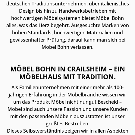
deutschen Traditionsunternehmen, über italienisches
Design bis hin zu Handwerksbetrieben mit
hochwertigen Möbelsystemen bietet Möbel Bohn
alles, was das Herz begehrt. Ausgesuchte Marken von
hohen Standards, hochwertigen Materialien und
gewissenhafter Prüfung, darauf kann man sich bei
Möbel Bohn verlassen.
MÖBEL BOHN IN CRAILSHEIM – EIN
MÖBELHAUS MIT TRADITION.
Als Familienunternehmen mit einer mehr als 100-
jährigen Erfahrung in der Möbelbranche wissen wir
um das Produkt Möbel nicht nur gut Bescheid –
Möbel sind auch unsere Passion und unsere Kunden
mit den passenden Möbeln auszustatten ist unser
größtes Bestreben.
Dieses Selbstverständnis zeigen wir in allen Aspekten