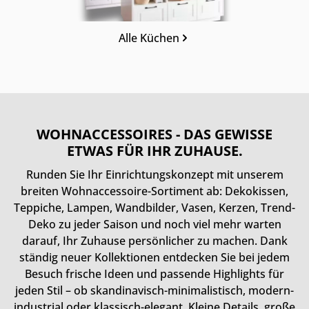
Alle Küchen
WOHNACCESSOIRES - DAS GEWISSE
ETWAS FÜR IHR ZUHAUSE.
Runden Sie Ihr Einrichtungskonzept mit unserem
breiten Wohnaccessoire-Sortiment ab: Dekokissen,
Teppiche, Lampen, Wandbilder, Vasen, Kerzen, Trend-
Deko zu jeder Saison und noch viel mehr warten
darauf, Ihr Zuhause persönlicher zu machen. Dank
ständig neuer Kollektionen entdecken Sie bei jedem
Besuch frische Ideen und passende Highlights für
jeden Stil – ob skandinavisch-minimalistisch, modern-
industrial oder klassisch-elegant. Kleine Details, große