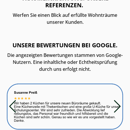
REFERENZEN.
Werfen Sie einen Blick auf erfüllte Wohnträume
unserer Kunden.
UNSERE BEWERTUNGEN BEI GOOGLE.
Die angezeigten Bewertungen stammen von Google-
Nutzern. Eine inhaltliche oder Echtheitsprüfung
durch uns erfolgt nicht.