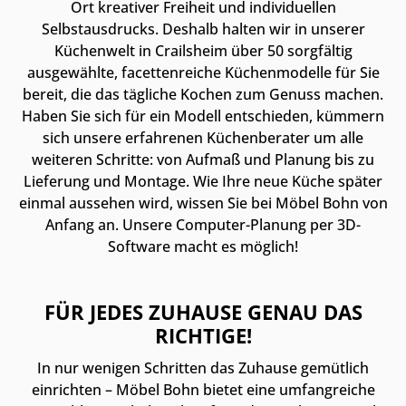
Ort kreativer Freiheit und individuellen
Selbstausdrucks. Deshalb halten wir in unserer
Küchenwelt in Crailsheim über 50 sorgfältig
ausgewählte, facettenreiche Küchenmodelle für Sie
bereit, die das tägliche Kochen zum Genuss machen.
Haben Sie sich für ein Modell entschieden, kümmern
sich unsere erfahrenen Küchenberater um alle
weiteren Schritte: von Aufmaß und Planung bis zu
Lieferung und Montage. Wie Ihre neue Küche später
einmal aussehen wird, wissen Sie bei Möbel Bohn von
Anfang an. Unsere Computer-Planung per 3D-
Software macht es möglich!
FÜR JEDES ZUHAUSE GENAU DAS
RICHTIGE!
In nur wenigen Schritten das Zuhause gemütlich
einrichten – Möbel Bohn bietet eine umfangreiche