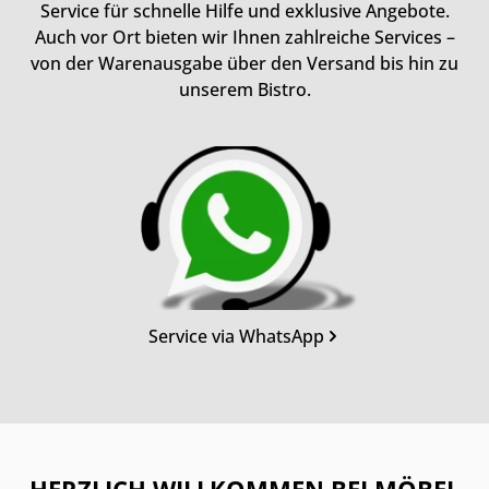
Service für schnelle Hilfe und exklusive Angebote.
Auch vor Ort bieten wir Ihnen zahlreiche Services –
von der Warenausgabe über den Versand bis hin zu
unserem Bistro.
Kategoriegalerie überspringen
Service via WhatsApp