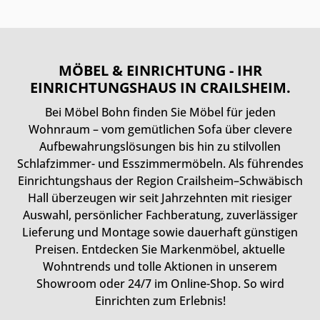
MÖBEL & EINRICHTUNG - IHR
EINRICHTUNGSHAUS IN CRAILSHEIM.
Bei Möbel Bohn finden Sie Möbel für jeden
Wohnraum – vom gemütlichen Sofa über clevere
Aufbewahrungslösungen bis hin zu stilvollen
Schlafzimmer- und Esszimmermöbeln. Als führendes
Einrichtungshaus der Region Crailsheim–Schwäbisch
Hall überzeugen wir seit Jahrzehnten mit riesiger
Auswahl, persönlicher Fachberatung, zuverlässiger
Lieferung und Montage sowie dauerhaft günstigen
Preisen. Entdecken Sie Markenmöbel, aktuelle
Wohntrends und tolle Aktionen in unserem
Showroom oder 24/7 im Online-Shop. So wird
Einrichten zum Erlebnis!