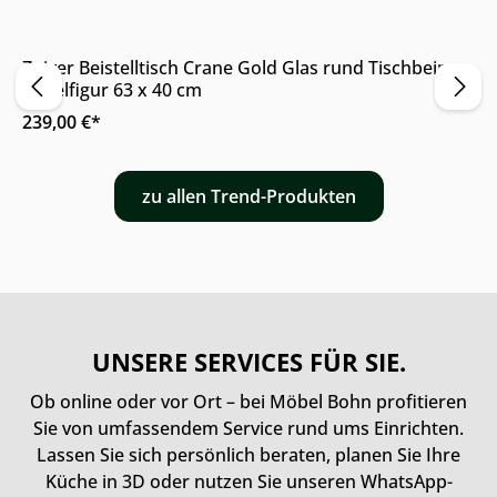
Online & im Möbelhaus verfügbar
Zuiver Beistelltisch Crane Gold Glas rund Tischbein
Vogelfigur 63 x 40 cm
239,00 €*
zu allen Trend-Produkten
UNSERE SERVICES FÜR SIE.
Ob online oder vor Ort – bei Möbel Bohn profitieren
Sie von umfassendem Service rund ums Einrichten.
Lassen Sie sich persönlich beraten, planen Sie Ihre
Küche in 3D oder nutzen Sie unseren WhatsApp-