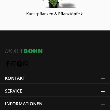
Kunstpflanzen & Pflanztöpfe
KONTAKT
SERVICE
INFORMATIONEN