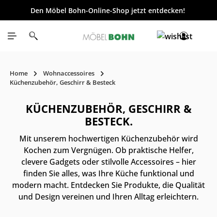
Den Möbel Bohn-Online-Shop jetzt entdecken!
inhalt springen
Home
Wohnaccessoires
Küchenzubehör, Geschirr & Besteck
KÜCHENZUBEHÖR, GESCHIRR &
BESTECK.
Mit unserem hochwertigen Küchenzubehör wird
Kochen zum Vergnügen. Ob praktische Helfer,
clevere Gadgets oder stilvolle Accessoires – hier
finden Sie alles, was Ihre Küche funktional und
modern macht. Entdecken Sie Produkte, die Qualität
und Design vereinen und Ihren Alltag erleichtern.