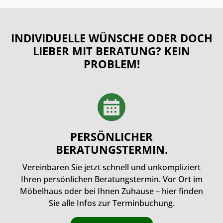
INDIVIDUELLE WÜNSCHE ODER DOCH
LIEBER MIT BERATUNG? KEIN
PROBLEM!
PERSÖNLICHER
BERATUNGSTERMIN.
Vereinbaren Sie jetzt schnell und unkompliziert
Ihren persönlichen Beratungstermin. Vor Ort im
Möbelhaus oder bei Ihnen Zuhause – hier finden
Sie alle Infos zur Terminbuchung.