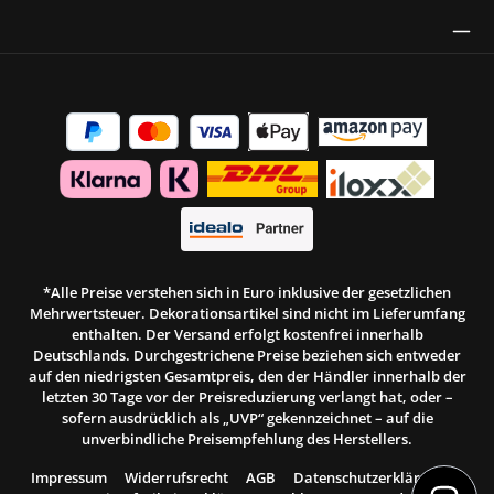
Thrust Siegel
*Alle Preise verstehen sich in Euro inklusive der gesetzlichen
Mehrwertsteuer. Dekorationsartikel sind nicht im Lieferumfang
enthalten. Der Versand erfolgt kostenfrei innerhalb
Deutschlands. Durchgestrichene Preise beziehen sich entweder
auf den niedrigsten Gesamtpreis, den der Händler innerhalb der
letzten 30 Tage vor der Preisreduzierung verlangt hat, oder –
sofern ausdrücklich als „UVP“ gekennzeichnet – auf die
unverbindliche Preisempfehlung des Herstellers.
Impressum
Widerrufsrecht
AGB
Datenschutzerklärung