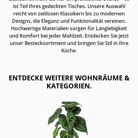
ist Teil Ihres gedeckten Tisches. Unsere Auswahl
reicht von zeitlosen Klassikern bis zu modernen
Designs, die Eleganz und Funktionalität vereinen.
Hochwertige Materialien sorgen für Langlebigkeit
und Komfort bei jeder Mahlzeit. Entdecken Sie jetzt
unser Bestecksortiment und bringen Sie Stil in Ihre
Küche.
ENTDECKE WEITERE WOHNRÄUME &
KATEGORIEN.
Kategoriegalerie überspringen