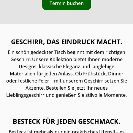
Termin buchen
GESCHIRR, DAS EINDRUCK MACHT.
Ein schön gedeckter Tisch beginnt mit dem richtigen
Geschirr. Unsere Kollektion bietet Ihnen moderne
Designs, klassische Eleganz und langlebige
Materialien für jeden Anlass. Ob Frühstück, Dinner
oder festliche Feier – mit unserem Geschirr setzen Sie
Akzente. Bestellen Sie jetzt Ihr neues
Lieblingsgeschirr und genießen Sie stilvolle Momente.
BESTECK FÜR JEDEN GESCHMACK.
Besteck ist mehr als nur ein praktisches Utensil – es