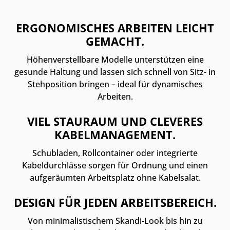
ERGONOMISCHES ARBEITEN LEICHT
GEMACHT.
Höhenverstellbare Modelle unterstützen eine
gesunde Haltung und lassen sich schnell von Sitz- in
Stehposition bringen – ideal für dynamisches
Arbeiten.
VIEL STAURAUM UND CLEVERES
KABELMANAGEMENT.
Schubladen, Rollcontainer oder integrierte
Kabeldurchlässe sorgen für Ordnung und einen
aufgeräumten Arbeitsplatz ohne Kabelsalat.
DESIGN FÜR JEDEN ARBEITSBEREICH.
Von minimalistischem Skandi-Look bis hin zu