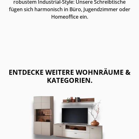
robustem Industrial-Style: Unsere Schreibtische
fügen sich harmonisch in Büro, Jugendzimmer oder
Homeoffice ein.
ENTDECKE WEITERE WOHNRÄUME &
KATEGORIEN.
Kategoriegalerie überspringen