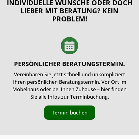
INDIVIDUELLE WÜNSCHE ODER DOCH
LIEBER MIT BERATUNG? KEIN
PROBLEM!
PERSÖNLICHER BERATUNGSTERMIN.
Vereinbaren Sie jetzt schnell und unkompliziert
Ihren persönlichen Beratungstermin. Vor Ort im
Möbelhaus oder bei Ihnen Zuhause – hier finden
Sie alle Infos zur Terminbuchung.
Termin buchen