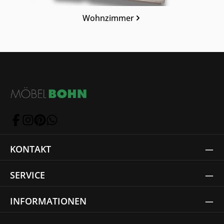
Wohnzimmer
KONTAKT
SERVICE
INFORMATIONEN