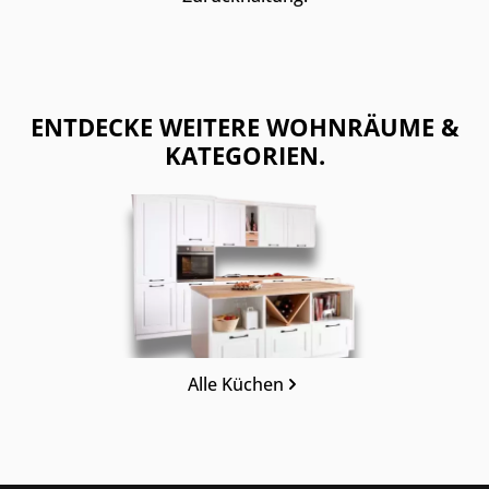
ENTDECKE WEITERE WOHNRÄUME &
KATEGORIEN.
Kategoriegalerie überspringen
Alle Küchen