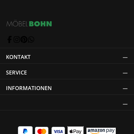
KONTAKT
SERVICE
INFORMATIONEN
Thrust Siegel