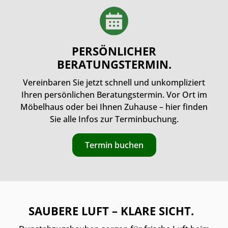
PERSÖNLICHER
BERATUNGSTERMIN.
Vereinbaren Sie jetzt schnell und unkompliziert
Ihren persönlichen Beratungstermin. Vor Ort im
Möbelhaus oder bei Ihnen Zuhause – hier finden
Sie alle Infos zur Terminbuchung.
Termin buchen
SAUBERE LUFT – KLARE SICHT.