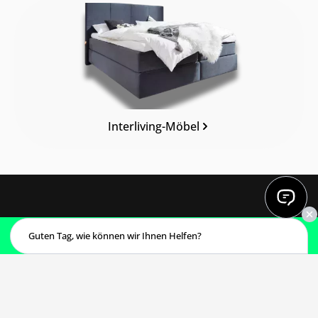
Kategoriegalerie überspringen
Interliving-Möbel
Guten Tag, wie können wir Ihnen Helfen?
Termin vereinbaren
KONTAKT