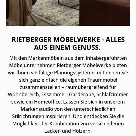
RIETBERGER MÖBELWERKE - ALLES
AUS EINEM GENUSS.
Mit den Markenmöbeln aus dem inhabergeführten
Möbelunternehmen Rietberger Möbelwerke bieten
wir Ihnen vielfältige Planungssysteme, mit denen Sie
sich ganz einfach die eigenen Traummöbel
zusammenstellen – raumübergreifend für
Wohnbereich, Esszimmer, Garderobe, Schlafzimmer
sowie ein Homeoffice. Lassen Sie sich in unserem
Markenstudio von den unterschiedlichen
Stilrichtungen inspirieren. Und entdecken Sie die
Möglichkeit der Kombination von verschiedenen
Lacken und Hölzern.