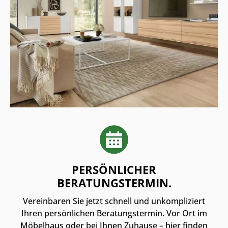
PERSÖNLICHER
BERATUNGSTERMIN.
Vereinbaren Sie jetzt schnell und unkompliziert
Ihren persönlichen Beratungstermin. Vor Ort im
Möbelhaus oder bei Ihnen Zuhause – hier finden