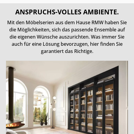
ANSPRUCHS-VOLLES AMBIENTE.
Mit den Möbelserien aus dem Hause RMW haben Sie
die Möglichkeiten, sich das passende Ensemble auf
die eigenen Wünsche auszurichten. Was immer Sie
auch für eine Lösung bevorzugen, hier finden Sie
garantiert das Richtige.