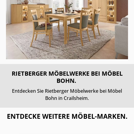
RIETBERGER MÖBELWERKE BEI MÖBEL
BOHN.
Entdecken Sie Rietberger Möbelwerke bei Möbel
Bohn in Crailsheim.
ENTDECKE WEITERE MÖBEL-MARKEN.