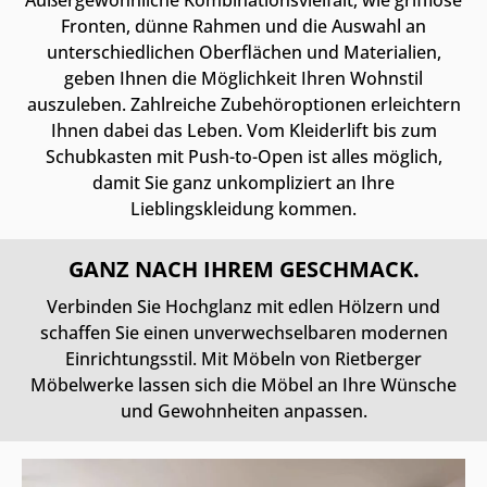
Fronten, dünne Rahmen und die Auswahl an
unterschiedlichen Oberflächen und Materialien,
geben Ihnen die Möglichkeit Ihren Wohnstil
auszuleben. Zahlreiche Zubehöroptionen erleichtern
Ihnen dabei das Leben. Vom Kleiderlift bis zum
Schubkasten mit Push-to-Open ist alles möglich,
damit Sie ganz unkompliziert an Ihre
Lieblingskleidung kommen.
GANZ NACH IHREM GESCHMACK.
Verbinden Sie Hochglanz mit edlen Hölzern und
schaffen Sie einen unverwechselbaren modernen
Einrichtungsstil. Mit Möbeln von Rietberger
Möbelwerke lassen sich die Möbel an Ihre Wünsche
und Gewohnheiten anpassen.