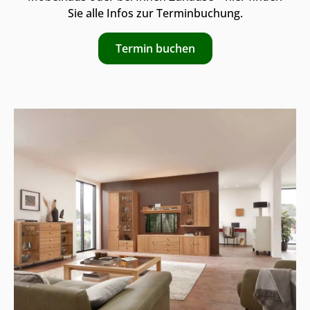
Sie alle Infos zur Terminbuchung.
Termin buchen