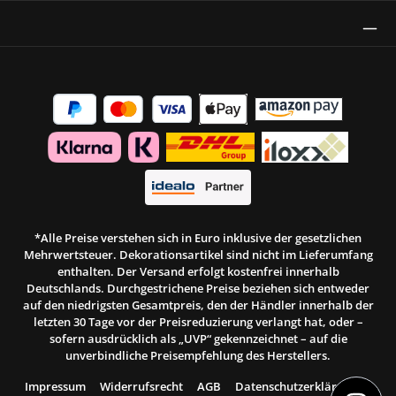
Thrust Siegel
*Alle Preise verstehen sich in Euro inklusive der gesetzlichen
Mehrwertsteuer. Dekorationsartikel sind nicht im Lieferumfang
enthalten. Der Versand erfolgt kostenfrei innerhalb
Deutschlands. Durchgestrichene Preise beziehen sich entweder
auf den niedrigsten Gesamtpreis, den der Händler innerhalb der
letzten 30 Tage vor der Preisreduzierung verlangt hat, oder –
sofern ausdrücklich als „UVP“ gekennzeichnet – auf die
unverbindliche Preisempfehlung des Herstellers.
Impressum
Widerrufsrecht
AGB
Datenschutzerklärung