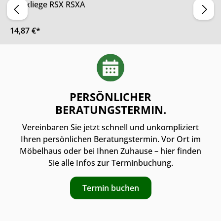
Relaxliege RSX RSXA
14,87 €*
PERSÖNLICHER
BERATUNGSTERMIN.
Vereinbaren Sie jetzt schnell und unkompliziert
Ihren persönlichen Beratungstermin. Vor Ort im
Möbelhaus oder bei Ihnen Zuhause – hier finden
Sie alle Infos zur Terminbuchung.
Termin buchen