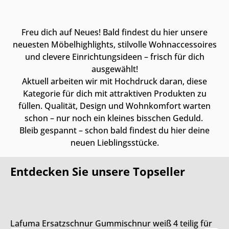
Freu dich auf Neues! Bald findest du hier unsere
neuesten Möbelhighlights, stilvolle Wohnaccessoires
und clevere Einrichtungsideen – frisch für dich
ausgewählt!
Aktuell arbeiten wir mit Hochdruck daran, diese
Kategorie für dich mit attraktiven Produkten zu
füllen. Qualität, Design und Wohnkomfort warten
schon – nur noch ein kleines bisschen Geduld.
Bleib gespannt – schon bald findest du hier deine
neuen Lieblingsstücke.
Entdecken Sie unsere Topseller
Online & im Möbelhaus verfügbar
Lafuma Ersatzschnur Gummischnur weiß 4 teilig für