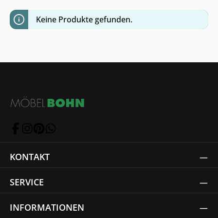
Keine Produkte gefunden.
KONTAKT
SERVICE
INFORMATIONEN