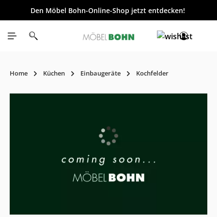
Den Möbel Bohn-Online-Shop jetzt entdecken!
inhalt springen
Home
Küchen
Einbaugeräte
Kochfelder