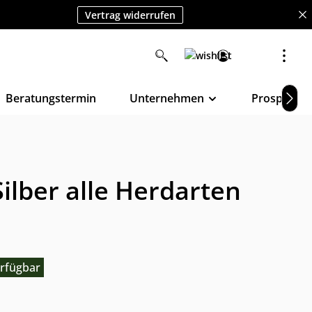
Vertrag widerrufen
Beratungstermin
Unternehmen
Prospekte
ilber alle Herdarten
rfügbar