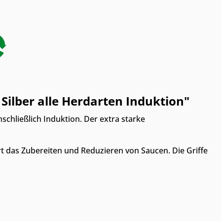
Silber alle Herdarten Induktion"
nschließlich Induktion. Der extra starke
t das Zubereiten und Reduzieren von Saucen. Die Griffe
 Möbelhaus