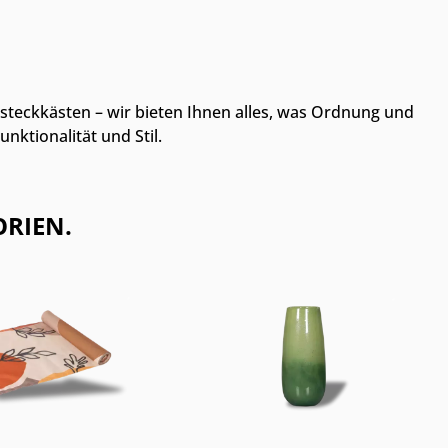
steckkästen – wir bieten Ihnen alles, was Ordnung und
ktionalität und Stil.
RIEN.