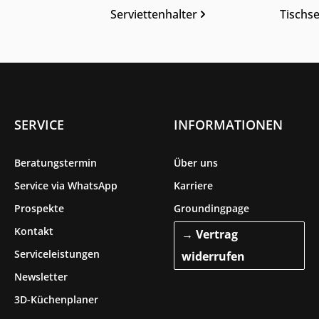
Serviettenhalter
Tischse
SERVICE
INFORMATIONEN
Beratungstermin
Über uns
Service via WhatsApp
Karriere
Prospekte
Groundingpage
Kontakt
→ Vertrag
Serviceleistungen
widerrufen
Newsletter
3D-Küchenplaner