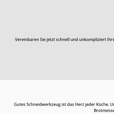
Vereinbaren Sie jetzt schnell und unkompliziert Ih
Gutes Schneidwerkzeug ist das Herz jeder Küche. U
Brotmesser