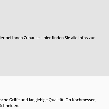
 bei Ihnen Zuhause – hier finden Sie alle Infos zur
che Griffe und langlebige Qualität. Ob Kochmesser,
 Schneiden.