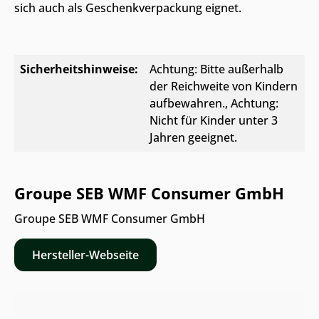
sich auch als Geschenkverpackung eignet.
Sicherheitshinweise:
Achtung: Bitte außerhalb
der Reichweite von Kindern
aufbewahren.
, Achtung:
Nicht für Kinder unter 3
Jahren geeignet.
Groupe SEB WMF Consumer GmbH
Groupe SEB WMF Consumer GmbH
Hersteller-Webseite