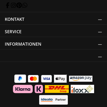
KONTAKT
SERVICE
INFORMATIONEN
Thrust Siegel