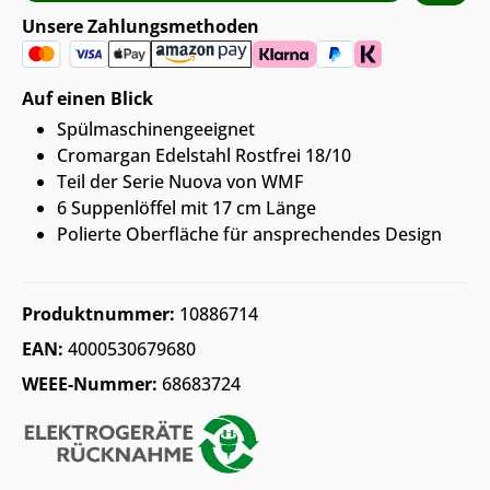
Unsere Zahlungsmethoden
Auf einen Blick
Spülmaschinengeeignet
Cromargan Edelstahl Rostfrei 18/10
Teil der Serie Nuova von WMF
6 Suppenlöffel mit 17 cm Länge
Polierte Oberfläche für ansprechendes Design
Produktnummer:
10886714
EAN:
4000530679680
WEEE-Nummer:
68683724