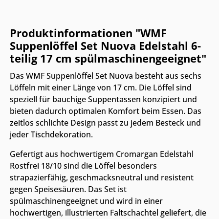
Produktinformationen "WMF
Suppenlöffel Set Nuova Edelstahl 6-
teilig 17 cm spülmaschinengeeignet"
Das WMF Suppenlöffel Set Nuova besteht aus sechs
Löffeln mit einer Länge von 17 cm. Die Löffel sind
speziell für bauchige Suppentassen konzipiert und
bieten dadurch optimalen Komfort beim Essen. Das
zeitlos schlichte Design passt zu jedem Besteck und
jeder Tischdekoration.
Gefertigt aus hochwertigem Cromargan Edelstahl
Rostfrei 18/10 sind die Löffel besonders
strapazierfähig, geschmacksneutral und resistent
gegen Speisesäuren. Das Set ist
spülmaschinengeeignet und wird in einer
hochwertigen, illustrierten Faltschachtel geliefert, die