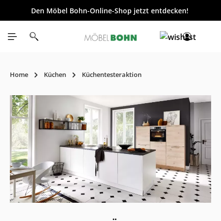
Den Möbel Bohn-Online-Shop jetzt entdecken!
inhalt springen
Home
Küchen
Küchentesteraktion