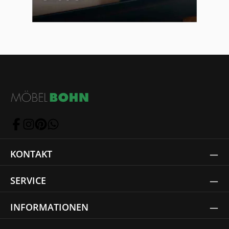
KONTAKT
SERVICE
INFORMATIONEN