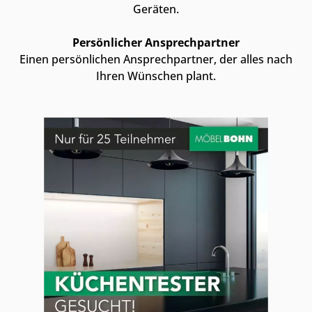
Geräten.
Persönlicher Ansprechpartner
Einen persönlichen Ansprechpartner, der alles nach
Ihren Wünschen plant.