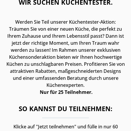
WIR SUCHEN KÜCHENTESTER.
Werden Sie Teil unserer Küchentester-Aktion:
Träumen Sie von einer neuen Küche, die perfekt zu
Ihrem Zuhause und Ihrem Lebensstil passt? Dann ist
jetzt der richtige Moment, um Ihren Traum wahr
werden zu lassen! Im Rahmen unserer exklusiven
Küchensonderaktion bieten wir Ihnen hochwertige
Küchen zu unschlagbaren Preisen. Profitieren Sie von
attraktiven Rabatten, maßgeschneiderten Designs
und einer umfassenden Beratung durch unsere
Küchenexperten.
Nur für 25 Teilnehmer.
SO KANNST DU TEILNEHMEN:
Klicke auf "Jetzt teilnehmen" und fülle in nur 60