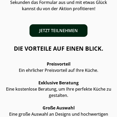
Sekunden das Formular aus und mit etwas Glück
kannst du von der Aktion profitieren!
JETZT TEILNEHMEN
DIE VORTEILE AUF EINEN BLICK.
Preisvorteil
Ein ehrlicher Preisvorteil auf Ihre Küche.
Exklusive Beratung
Eine kostenlose Beratung, um Ihre perfekte Küche zu
gestalten.
Große Auswahl
Eine große Auswahl an Designs und hochwertigen