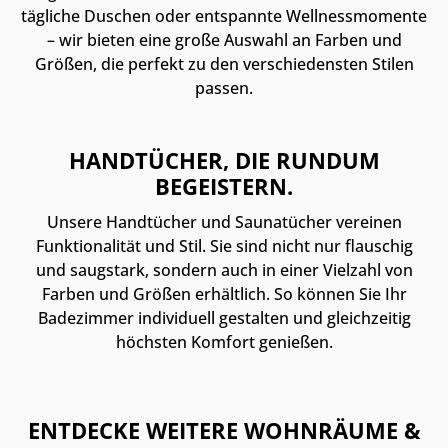
tägliche Duschen oder entspannte Wellnessmomente
– wir bieten eine große Auswahl an Farben und
Größen, die perfekt zu den verschiedensten Stilen
passen.
HANDTÜCHER, DIE RUNDUM
BEGEISTERN.
Unsere Handtücher und Saunatücher vereinen
Funktionalität und Stil. Sie sind nicht nur flauschig
und saugstark, sondern auch in einer Vielzahl von
Farben und Größen erhältlich. So können Sie Ihr
Badezimmer individuell gestalten und gleichzeitig
höchsten Komfort genießen.
ENTDECKE WEITERE WOHNRÄUME &