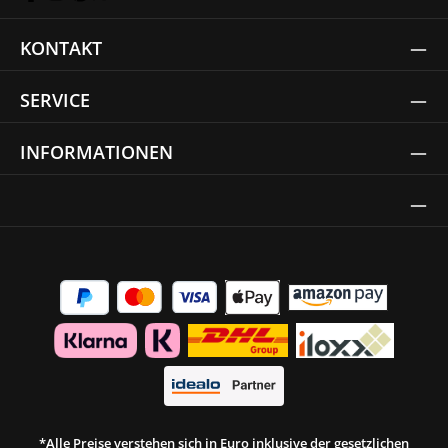
KONTAKT
SERVICE
INFORMATIONEN
Thrust Siegel
*Alle Preise verstehen sich in Euro inklusive der gesetzlichen