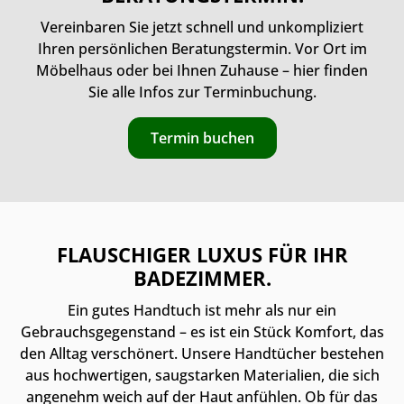
Vereinbaren Sie jetzt schnell und unkompliziert
Ihren persönlichen Beratungstermin. Vor Ort im
Möbelhaus oder bei Ihnen Zuhause – hier finden
Sie alle Infos zur Terminbuchung.
Termin buchen
FLAUSCHIGER LUXUS FÜR IHR
BADEZIMMER.
Ein gutes Handtuch ist mehr als nur ein
Gebrauchsgegenstand – es ist ein Stück Komfort, das
den Alltag verschönert. Unsere Handtücher bestehen
aus hochwertigen, saugstarken Materialien, die sich
angenehm weich auf der Haut anfühlen. Ob für das