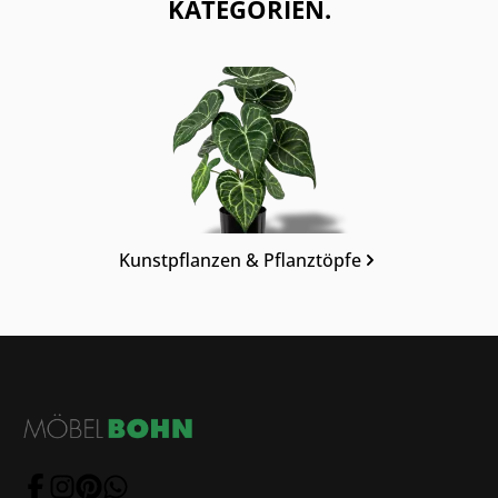
KATEGORIEN.
Kategoriegalerie überspringen
Kunstpflanzen & Pflanztöpfe