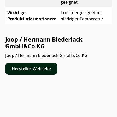
geeignet.
Wichtige
Trocknergeeignet bei
Produktinformationen:
niedriger Temperatur
Joop / Hermann Biederlack
GmbH&Co.KG
Joop / Hermann Biederlack GmbH&Co.KG
Hersteller-Webseite