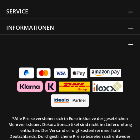
SERVICE
INFORMATIONEN
Thrust Siegel
*Alle Preise verstehen sich in Euro inklusive der gesetzlichen
Mehrwertsteuer. Dekorationsartikel sind nicht im Lieferumfang
enthalten. Der Versand erfolgt kostenfrei innerhalb
Deutschlands. Durchgestrichene Preise beziehen sich entweder