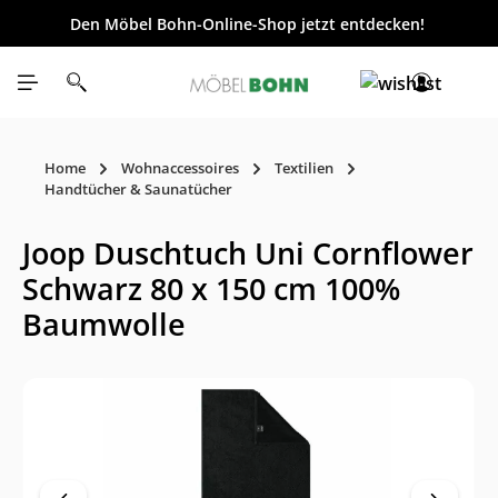
Den Möbel Bohn-Online-Shop jetzt entdecken!
inhalt springen
Home
Wohnaccessoires
Textilien
Handtücher & Saunatücher
Joop Duschtuch Uni Cornflower
Schwarz 80 x 150 cm 100%
Baumwolle