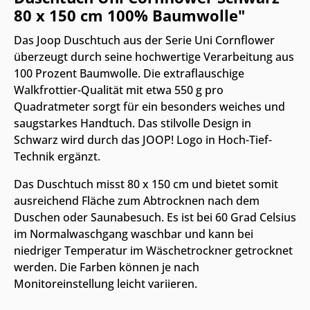
80 x 150 cm 100% Baumwolle"
Das Joop Duschtuch aus der Serie Uni Cornflower
überzeugt durch seine hochwertige Verarbeitung aus
100 Prozent Baumwolle. Die extraflauschige
Walkfrottier-Qualität mit etwa 550 g pro
Quadratmeter sorgt für ein besonders weiches und
saugstarkes Handtuch. Das stilvolle Design in
Schwarz wird durch das JOOP! Logo in Hoch-Tief-
Technik ergänzt.
Das Duschtuch misst 80 x 150 cm und bietet somit
ausreichend Fläche zum Abtrocknen nach dem
Duschen oder Saunabesuch. Es ist bei 60 Grad Celsius
im Normalwaschgang waschbar und kann bei
niedriger Temperatur im Wäschetrockner getrocknet
werden. Die Farben können je nach
Monitoreinstellung leicht variieren.