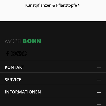
Kunstpflanzen & Pflanztöpfe
KONTAKT
SERVICE
INFORMATIONEN
Thrust Siegel