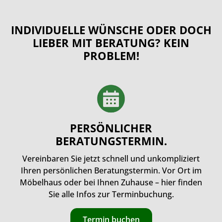
INDIVIDUELLE WÜNSCHE ODER DOCH
LIEBER MIT BERATUNG? KEIN
PROBLEM!
PERSÖNLICHER
BERATUNGSTERMIN.
Vereinbaren Sie jetzt schnell und unkompliziert
Ihren persönlichen Beratungstermin. Vor Ort im
Möbelhaus oder bei Ihnen Zuhause – hier finden
Sie alle Infos zur Terminbuchung.
Termin buchen