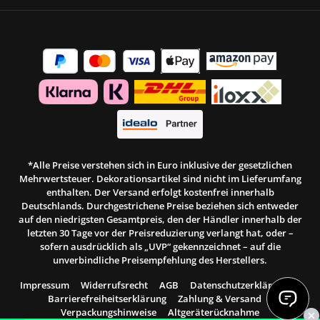
*Alle Preise verstehen sich in Euro inklusive der gesetzlichen
Mehrwertsteuer. Dekorationsartikel sind nicht im Lieferumfang
enthalten. Der Versand erfolgt kostenfrei innerhalb
Deutschlands. Durchgestrichene Preise beziehen sich entweder
auf den niedrigsten Gesamtpreis, den der Händler innerhalb der
letzten 30 Tage vor der Preisreduzierung verlangt hat, oder –
sofern ausdrücklich als „UVP“ gekennzeichnet – auf die
unverbindliche Preisempfehlung des Herstellers.
Impressum
Widerrufsrecht
AGB
Datenschutzerklärung
Barrierefreiheitserklärung
Zahlung & Versand
Verpackungshinweise
Altgeräterücknahme