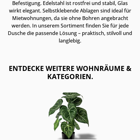
Befestigung. Edelstahl ist rostfrei und stabil, Glas
wirkt elegant. Selbstklebende Ablagen sind ideal für
Mietwohnungen, da sie ohne Bohren angebracht
werden. In unserem Sortiment finden Sie für jede
Dusche die passende Lösung – praktisch, stilvoll und
langlebig.
ENTDECKE WEITERE WOHNRÄUME &
KATEGORIEN.
Kategoriegalerie überspringen