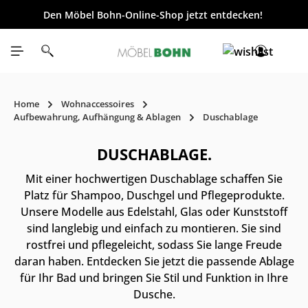
Den Möbel Bohn-Online-Shop jetzt entdecken!
inhalt springen
Home
Wohnaccessoires
Aufbewahrung, Aufhängung & Ablagen
Duschablage
DUSCHABLAGE.
Mit einer hochwertigen Duschablage schaffen Sie
Platz für Shampoo, Duschgel und Pflegeprodukte.
Unsere Modelle aus Edelstahl, Glas oder Kunststoff
sind langlebig und einfach zu montieren. Sie sind
rostfrei und pflegeleicht, sodass Sie lange Freude
daran haben. Entdecken Sie jetzt die passende Ablage
für Ihr Bad und bringen Sie Stil und Funktion in Ihre
Dusche.