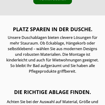
PLATZ SPAREN IN DER DUSCHE.
Unsere Duschablagen bieten clevere Lösungen für
mehr Stauraum. Ob Eckablage, Hängekorb oder
selbstklebend – wählen Sie aus modernen Designs
und robusten Materialien. Die Montage ist
kinderleicht und auch für Mietwohnungen geeignet.
So bleibt Ihr Bad aufgeräumt und Sie haben alle
Pflegeprodukte griffbereit.
DIE RICHTIGE ABLAGE FINDEN.
Achten Sie bei der Auswahl auf Material, Größe und