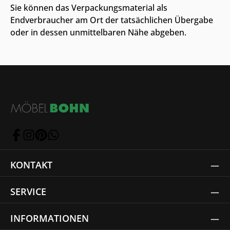
Sie können das Verpackungsmaterial als
Endverbraucher am Ort der tatsächlichen Übergabe
oder in dessen unmittelbaren Nähe abgeben.
KONTAKT
SERVICE
INFORMATIONEN