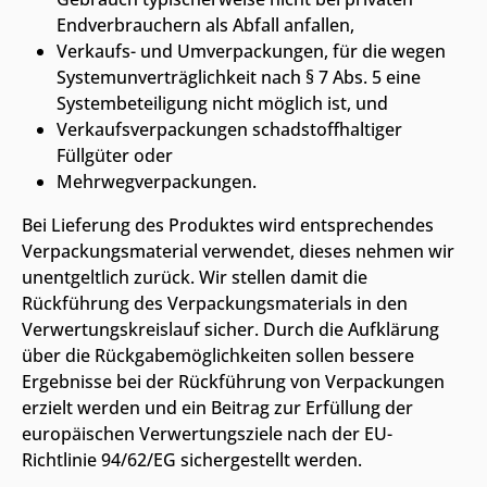
Endverbrauchern als Abfall anfallen,
Verkaufs- und Umverpackungen, für die wegen
Systemunverträglichkeit nach § 7 Abs. 5 eine
Systembeteiligung nicht möglich ist, und
Verkaufsverpackungen schadstoffhaltiger
Füllgüter oder
Mehrwegverpackungen.
Bei Lieferung des Produktes wird entsprechendes
Verpackungsmaterial verwendet, dieses nehmen wir
unentgeltlich zurück. Wir stellen damit die
Rückführung des Verpackungsmaterials in den
Verwertungskreislauf sicher. Durch die Aufklärung
über die Rückgabemöglichkeiten sollen bessere
Ergebnisse bei der Rückführung von Verpackungen
erzielt werden und ein Beitrag zur Erfüllung der
europäischen Verwertungsziele nach der EU-
Richtlinie 94/62/EG sichergestellt werden.