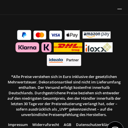
Thrust Siegel
*Alle Preise verstehen sich in Euro inklusive der gesetzlichen
Mehrwertsteuer. Dekorationsartikel sind nicht im Lieferumfang
enthalten. Der Versand erfolgt kostenfrei innerhalb
Deutschlands. Durchgestrichene Preise beziehen sich entweder
auf den niedrigsten Gesamtpreis, den der Händler innerhalb der
letzten 30 Tage vor der Preisreduzierung verlangt hat, oder –
sofern ausdrücklich als „UVP“ gekennzeichnet – auf die
unverbindliche Preisempfehlung des Herstellers.
Impressum
Widerrufsrecht
AGB
Datenschutzerklärung