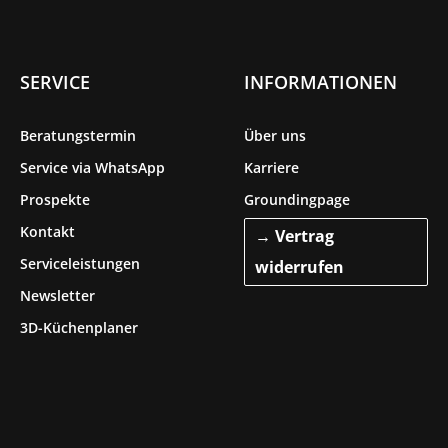
SERVICE
INFORMATIONEN
Beratungstermin
Über uns
Service via WhatsApp
Karriere
Prospekte
Groundingpage
Kontakt
→ Vertrag
Serviceleistungen
widerrufen
Newsletter
3D-Küchenplaner