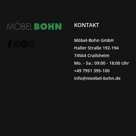
KONTAKT
Möbel-Bohn GmbH
Haller Straße 192-194
74564 Crailsheim
Mo. - Sa.: 09:00 - 18:00 Uhr
+49 7951 395-100
info@moebel-bohn.de