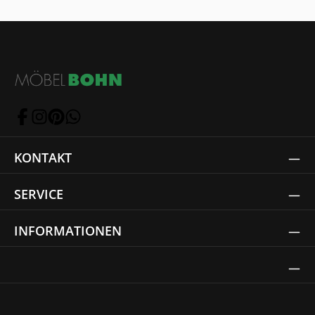
KONTAKT
SERVICE
INFORMATIONEN
Thrust Siegel