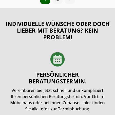
INDIVIDUELLE WÜNSCHE ODER DOCH
LIEBER MIT BERATUNG? KEIN
PROBLEM!
PERSÖNLICHER
BERATUNGSTERMIN.
Vereinbaren Sie jetzt schnell und unkompliziert
Ihren persönlichen Beratungstermin. Vor Ort im
Möbelhaus oder bei Ihnen Zuhause – hier finden
Sie alle Infos zur Terminbuchung.