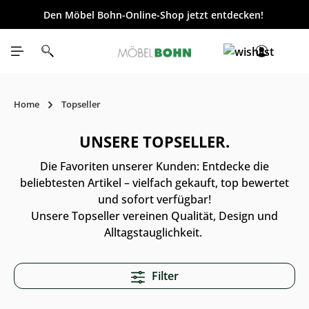
Den Möbel Bohn-Online-Shop jetzt entdecken!
inhalt springen
Home
Topseller
UNSERE TOPSELLER.
Die Favoriten unserer Kunden: Entdecke die
beliebtesten Artikel – vielfach gekauft, top bewertet
und sofort verfügbar!
Unsere Topseller vereinen Qualität, Design und
Alltagstauglichkeit.
Filter