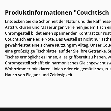
Produktinformationen "Couchtisch 
Entdecken Sie die Schönheit der Natur und die Raffine
Aststrukturen und Maserungen verleihen jedem Tisch ei
Chromgestell bildet einen spannenden Kontrast zur rust
Couchtisch eine edle Note. Das Gestell ist nicht nur ästh
gewährleistet eine sichere Nutzung im Alltag. Unser Couc
eine großzügige Tischplatte, auf der Sie Ihre Getränke
Tisches ermöglicht es Ihnen, alles griffbereit zu haben
Chromgestell schafft ein harmonisches Gleichgewicht zw
Wohnzimmer mit klaren Linien oder ein gemütliches, ru
Hauch von Eleganz und Zeitlosigkeit.