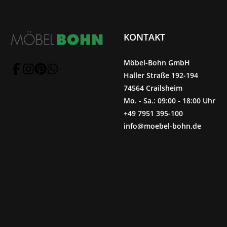
KONTAKT
Möbel-Bohn GmbH
Haller Straße 192-194
74564 Crailsheim
Mo. - Sa.: 09:00 - 18:00 Uhr
+49 7951 395-100
info@moebel-bohn.de