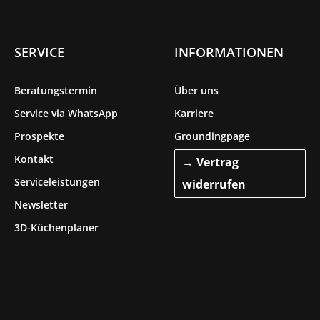
SERVICE
INFORMATIONEN
Beratungstermin
Über uns
Service via WhatsApp
Karriere
Prospekte
Groundingpage
Kontakt
→ Vertrag
Serviceleistungen
widerrufen
Newsletter
3D-Küchenplaner