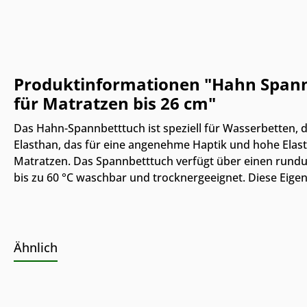
Produktinformationen "Hahn Spannbe
für Matratzen bis 26 cm"
Das Hahn-Spannbetttuch ist speziell für Wasserbetten, 
Elasthan, das für eine angenehme Haptik und hohe Elasti
Matratzen. Das Spannbetttuch verfügt über einen rundum 
bis zu 60 °C waschbar und trocknergeeignet. Diese Eige
Ähnlich