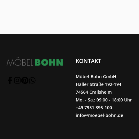
KONTAKT
Möbel-Bohn GmbH
Haller Straße 192-194
74564 Crailsheim
Mo. - Sa.: 09:00 - 18:00 Uhr
+49 7951 395-100
info@moebel-bohn.de