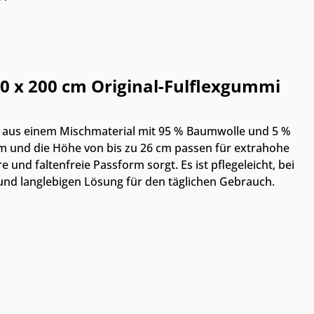
0 x 200 cm Original-Fulflexgummi
ht aus einem Mischmaterial mit 95 % Baumwolle und 5 %
 cm und die Höhe von bis zu 26 cm passen für extrahohe
nd faltenfreie Passform sorgt. Es ist pflegeleicht, bei
und langlebigen Lösung für den täglichen Gebrauch.