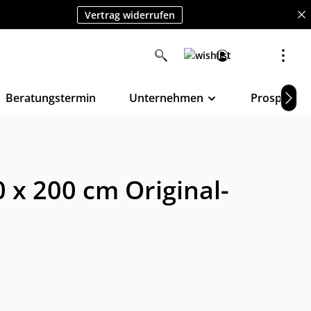
Vertrag widerrufen
Beratungstermin
Unternehmen
Prospekte
 x 200 cm Original-