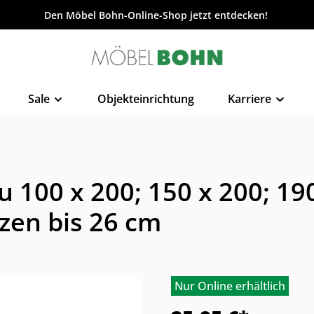
Den Möbel Bohn-Online-Shop jetzt entdecken!
Sale
Objekteinrichtung
Karriere
100 x 200; 150 x 200; 190
zen bis 26 cm
Nur Online erhältlich