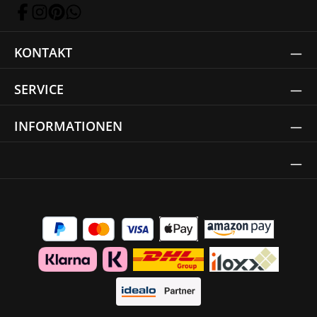
KONTAKT
SERVICE
INFORMATIONEN
Thrust Siegel