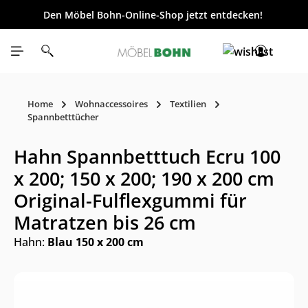
Den Möbel Bohn-Online-Shop jetzt entdecken!
inhalt springen
Home
Wohnaccessoires
Textilien
Spannbetttücher
Hahn Spannbetttuch Ecru 100
x 200; 150 x 200; 190 x 200 cm
Original-Fulflexgummi für
Matratzen bis 26 cm
Hahn:
Blau 150 x 200 cm