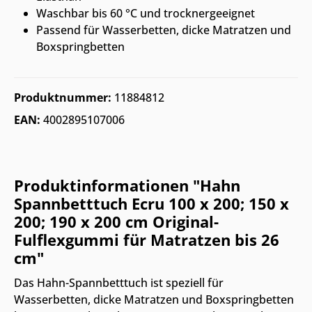
Waschbar bis 60 °C und trocknergeeignet
Passend für Wasserbetten, dicke Matratzen und
Boxspringbetten
Produktnummer:
11884812
EAN:
4002895107006
Produktinformationen "Hahn
Spannbetttuch Ecru 100 x 200; 150 x
200; 190 x 200 cm Original-
Fulflexgummi für Matratzen bis 26
cm"
Das Hahn-Spannbetttuch ist speziell für
Wasserbetten, dicke Matratzen und Boxspringbetten