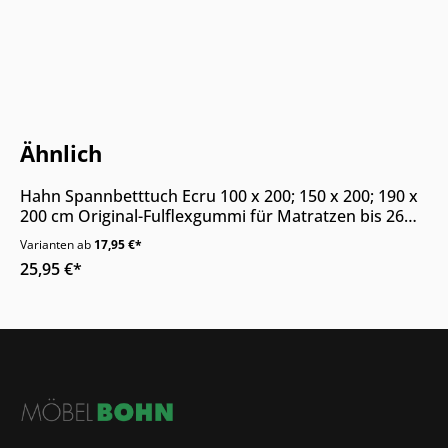
Nur Online erhältlich
Ähnlich
Hahn Spannbetttuch Ecru 100 x 200; 150 x 200; 190 x
200 cm Original-Fulflexgummi für Matratzen bis 26
cm
Varianten ab
17,95 €*
25,95 €*