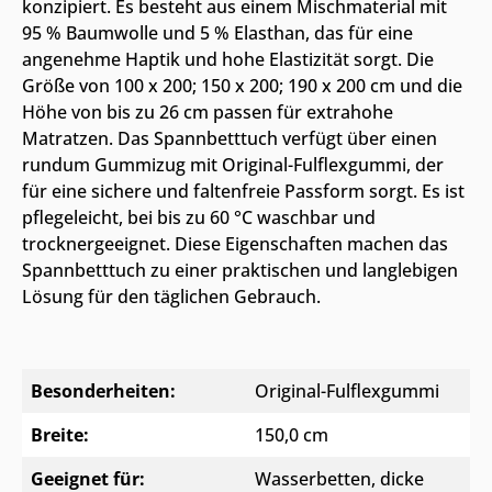
konzipiert. Es besteht aus einem Mischmaterial mit
95 % Baumwolle und 5 % Elasthan, das für eine
angenehme Haptik und hohe Elastizität sorgt. Die
Größe von 100 x 200; 150 x 200; 190 x 200 cm und die
Höhe von bis zu 26 cm passen für extrahohe
Matratzen. Das Spannbetttuch verfügt über einen
rundum Gummizug mit Original-Fulflexgummi, der
für eine sichere und faltenfreie Passform sorgt. Es ist
pflegeleicht, bei bis zu 60 °C waschbar und
trocknergeeignet. Diese Eigenschaften machen das
Spannbetttuch zu einer praktischen und langlebigen
Lösung für den täglichen Gebrauch.
Besonderheiten:
Original-Fulflexgummi
Breite:
150,0 cm
Geeignet für:
Wasserbetten, dicke