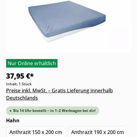
Nur Online erhältlich
37,95 €*
Inhalt:
1 Stück
Preise inkl. MwSt. – Gratis Lieferung innerhalb
Deutschlands
Bis 14 Uhr bestellt – in 1–2 Werktagen bei dir!
Hahn
Anthrazit 150 x 200 cm
Anthrazit 190 x 200 cm