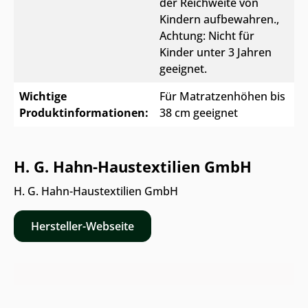
der Reichweite von
Kindern aufbewahren.
,
Achtung: Nicht für
Kinder unter 3 Jahren
geeignet.
Wichtige
Für Matratzenhöhen bis
Produktinformationen:
38 cm geeignet
H. G. Hahn-Haustextilien GmbH
H. G. Hahn-Haustextilien GmbH
Hersteller-Webseite