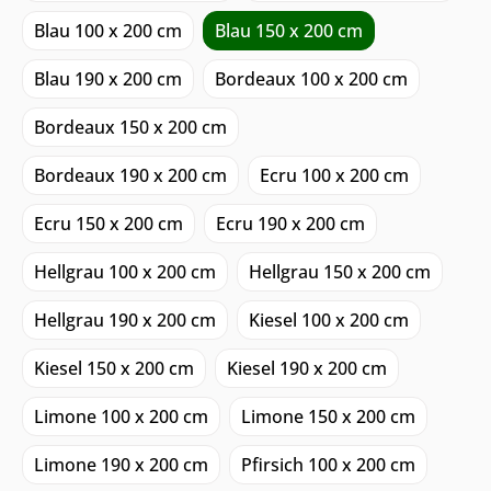
Blau 100 x 200 cm
Blau 150 x 200 cm
Blau 190 x 200 cm
Bordeaux 100 x 200 cm
Bordeaux 150 x 200 cm
Bordeaux 190 x 200 cm
Ecru 100 x 200 cm
Ecru 150 x 200 cm
Ecru 190 x 200 cm
Hellgrau 100 x 200 cm
Hellgrau 150 x 200 cm
Hellgrau 190 x 200 cm
Kiesel 100 x 200 cm
Kiesel 150 x 200 cm
Kiesel 190 x 200 cm
Limone 100 x 200 cm
Limone 150 x 200 cm
Limone 190 x 200 cm
Pfirsich 100 x 200 cm