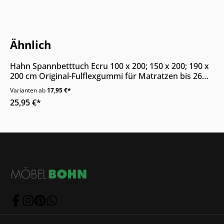
Nur Online erhältlich
Ähnlich
Hahn Spannbetttuch Ecru 100 x 200; 150 x 200; 190 x
200 cm Original-Fulflexgummi für Matratzen bis 26
cm
Varianten ab
17,95 €*
25,95 €*