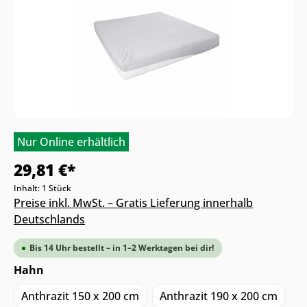
Nur Online erhältlich
29,81 €*
Inhalt:
1 Stück
Preise inkl. MwSt. – Gratis Lieferung innerhalb
Deutschlands
Bis 14 Uhr bestellt – in 1–2 Werktagen bei dir!
Hahn
Anthrazit 150 x 200 cm
Anthrazit 190 x 200 cm