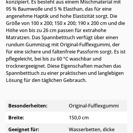
konzipiert. Es besteht aus einem Mischmaterial mit
95 % Baumwolle und 5 % Elasthan, das für eine
angenehme Haptik und hohe Elastizität sorgt. Die
Größe von 100 x 200; 150 x 200; 190 x 200 cm und die
Höhe von bis zu 26 cm passen für extrahohe
Matratzen. Das Spannbetttuch verfügt über einen
rundum Gummizug mit Original-Fulflexgummi, der
für eine sichere und faltenfreie Passform sorgt. Es ist
pflegeleicht, bei bis zu 60 °C waschbar und
trocknergeeignet. Diese Eigenschaften machen das
Spannbetttuch zu einer praktischen und langlebigen
Lösung für den täglichen Gebrauch.
Besonderheiten:
Original-Fulflexgummi
Breite:
150,0 cm
Geeignet für:
Wasserbetten, dicke