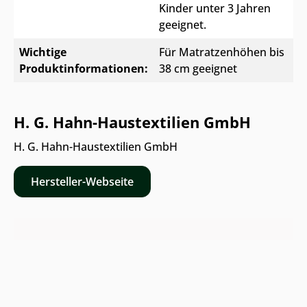
Kinder unter 3 Jahren
geeignet.
Wichtige
Für Matratzenhöhen bis
Produktinformationen:
38 cm geeignet
H. G. Hahn-Haustextilien GmbH
H. G. Hahn-Haustextilien GmbH
Hersteller-Webseite