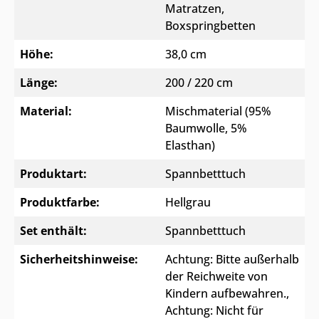
Matratzen,
Boxspringbetten
Höhe:
38,0 cm
Länge:
200 / 220 cm
Material:
Mischmaterial (95%
Baumwolle, 5%
Elasthan)
Produktart:
Spannbetttuch
Produktfarbe:
Hellgrau
Set enthält:
Spannbetttuch
Sicherheitshinweise:
Achtung: Bitte außerhalb
der Reichweite von
Kindern aufbewahren.
,
Achtung: Nicht für