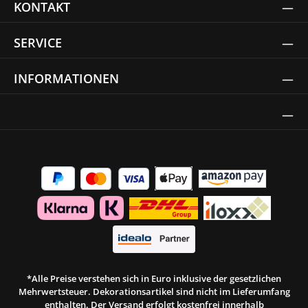
KONTAKT
SERVICE
INFORMATIONEN
Thrust Siegel
*Alle Preise verstehen sich in Euro inklusive der gesetzlichen
Mehrwertsteuer. Dekorationsartikel sind nicht im Lieferumfang
enthalten. Der Versand erfolgt kostenfrei innerhalb