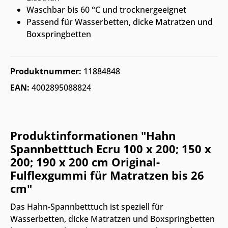
Waschbar bis 60 °C und trocknergeeignet
Passend für Wasserbetten, dicke Matratzen und
Boxspringbetten
Produktnummer:
11884848
EAN:
4002895088824
Produktinformationen "Hahn
Spannbetttuch Ecru 100 x 200; 150 x
200; 190 x 200 cm Original-
Fulflexgummi für Matratzen bis 26
cm"
Das Hahn-Spannbetttuch ist speziell für
Wasserbetten, dicke Matratzen und Boxspringbetten