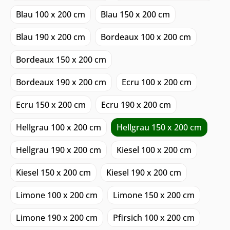
Blau 100 x 200 cm
Blau 150 x 200 cm
Blau 190 x 200 cm
Bordeaux 100 x 200 cm
Bordeaux 150 x 200 cm
Bordeaux 190 x 200 cm
Ecru 100 x 200 cm
Ecru 150 x 200 cm
Ecru 190 x 200 cm
Hellgrau 100 x 200 cm
Hellgrau 150 x 200 cm
Hellgrau 190 x 200 cm
Kiesel 100 x 200 cm
Kiesel 150 x 200 cm
Kiesel 190 x 200 cm
Limone 100 x 200 cm
Limone 150 x 200 cm
Limone 190 x 200 cm
Pfirsich 100 x 200 cm