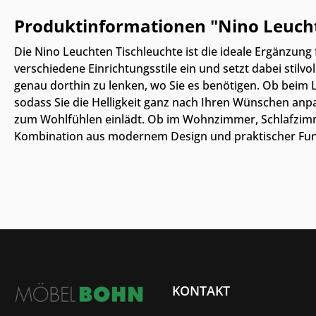
Produktinformationen "Nino Leuch
Die Nino Leuchten Tischleuchte ist die ideale Ergänzung
verschiedene Einrichtungsstile ein und setzt dabei stilv
genau dorthin zu lenken, wo Sie es benötigen. Ob beim L
sodass Sie die Helligkeit ganz nach Ihren Wünschen an
zum Wohlfühlen einlädt. Ob im Wohnzimmer, Schlafzimmer 
Kombination aus modernem Design und praktischer Funkti
KONTAKT