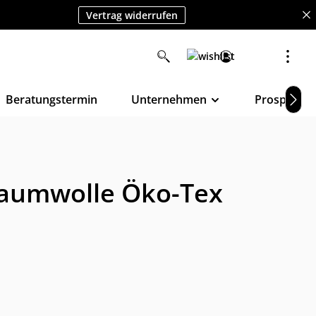
Vertrag widerrufen
Beratungstermin
Unternehmen
Prospekte
Baumwolle Öko-Tex