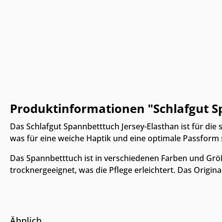
Produktinformationen "Schlafgut S
Das Schlafgut Spannbetttuch Jersey-Elasthan ist für di
was für eine weiche Haptik und eine optimale Passform s
Das Spannbetttuch ist in verschiedenen Farben und Größ
trocknergeeignet, was die Pflege erleichtert. Das Origin
Ähnlich