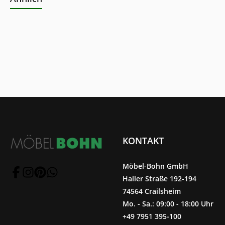
KONTAKT
Möbel-Bohn GmbH
Haller Straße 192-194
74564 Crailsheim
Mo. - Sa.: 09:00 - 18:00 Uhr
+49 7951 395-100