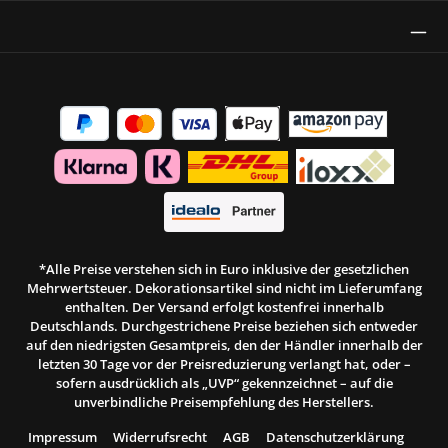
Thrust Siegel
*Alle Preise verstehen sich in Euro inklusive der gesetzlichen
Mehrwertsteuer. Dekorationsartikel sind nicht im Lieferumfang
enthalten. Der Versand erfolgt kostenfrei innerhalb
Deutschlands. Durchgestrichene Preise beziehen sich entweder
auf den niedrigsten Gesamtpreis, den der Händler innerhalb der
letzten 30 Tage vor der Preisreduzierung verlangt hat, oder –
sofern ausdrücklich als „UVP“ gekennzeichnet – auf die
unverbindliche Preisempfehlung des Herstellers.
Impressum
Widerrufsrecht
AGB
Datenschutzerklärung