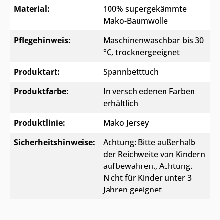
Material:
100% supergekämmte
Mako-Baumwolle
Pflegehinweis:
Maschinenwaschbar bis 30
°C, trocknergeeignet
Produktart:
Spannbetttuch
Produktfarbe:
In verschiedenen Farben
erhältlich
Produktlinie:
Mako Jersey
Sicherheitshinweise:
Achtung: Bitte außerhalb
der Reichweite von Kindern
aufbewahren.
, Achtung:
Nicht für Kinder unter 3
Jahren geeignet.