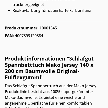
trocknergeeignet
Reaktivfärbung für dauerhafte Farbbrillanz
Produktnummer:
10001545
EAN:
4007399120384
Produktinformationen "Schlafgut
Spannbetttuch Mako Jersey 140 x
200 cm Baumwolle Original-
Fulflexgummi"
Das Schlafgut Spannbetttuch aus der Mako Jersey
Produktlinie besteht aus 100% supergekämmter
Mako-Baumwolle. Es bietet eine weiche und
angenehme Oberfläche für einen komfortablen