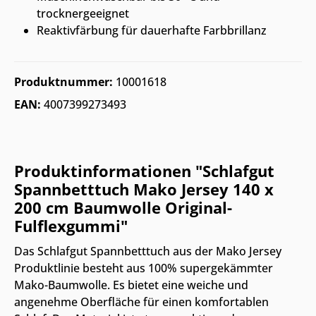
trocknergeeignet
Reaktivfärbung für dauerhafte Farbbrillanz
Produktnummer:
10001618
EAN:
4007399273493
Produktinformationen "Schlafgut
Spannbetttuch Mako Jersey 140 x
200 cm Baumwolle Original-
Fulflexgummi"
Das Schlafgut Spannbetttuch aus der Mako Jersey
Produktlinie besteht aus 100% supergekämmter
Mako-Baumwolle. Es bietet eine weiche und
angenehme Oberfläche für einen komfortablen