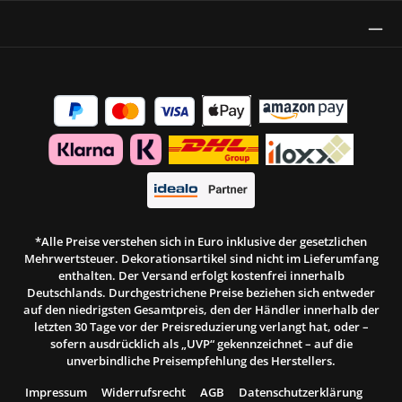
Thrust Siegel
*Alle Preise verstehen sich in Euro inklusive der gesetzlichen
Mehrwertsteuer. Dekorationsartikel sind nicht im Lieferumfang
enthalten. Der Versand erfolgt kostenfrei innerhalb
Deutschlands. Durchgestrichene Preise beziehen sich entweder
auf den niedrigsten Gesamtpreis, den der Händler innerhalb der
letzten 30 Tage vor der Preisreduzierung verlangt hat, oder –
sofern ausdrücklich als „UVP“ gekennzeichnet – auf die
unverbindliche Preisempfehlung des Herstellers.
Impressum
Widerrufsrecht
AGB
Datenschutzerklärung