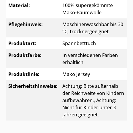
Material:
100% supergekämmte
Mako-Baumwolle
Pflegehinweis:
Maschinenwaschbar bis 30
°C, trocknergeeignet
Produktart:
Spannbetttuch
Produktfarbe:
In verschiedenen Farben
erhältlich
Produktlinie:
Mako Jersey
Sicherheitshinweise:
Achtung: Bitte außerhalb
der Reichweite von Kindern
aufbewahren.
, Achtung:
Nicht für Kinder unter 3
Jahren geeignet.