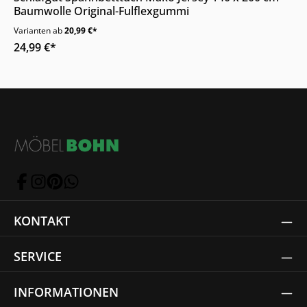
Baumwolle Original-Fulflexgummi
Varianten ab
20,99 €*
24,99 €*
KONTAKT
SERVICE
INFORMATIONEN