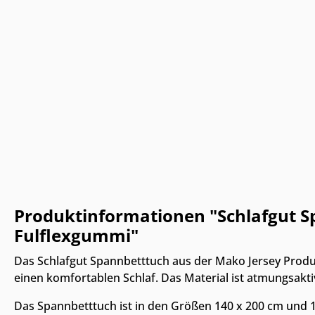
Produktinformationen "Schlafgut S
Fulflexgummi"
Das Schlafgut Spannbetttuch aus der Mako Jersey Prod
einen komfortablen Schlaf. Das Material ist atmungsakti
Das Spannbetttuch ist in den Größen 140 x 200 cm und 16