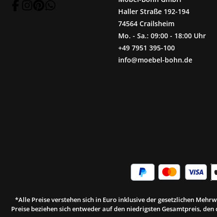
Haller Straße 192-194
74564 Crailsheim
Mo. - Sa.: 09:00 - 18:00 Uhr
+49 7951 395-100
info@moebel-bohn.de
*Alle Preise verstehen sich in Euro inklusive der gesetzlichen Meh
Preise beziehen sich entweder auf den niedrigsten Gesamtpreis, den d