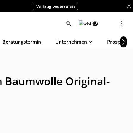
Vertrag widerrufen
Beratungstermin
Unternehmen
Prospekte
m Baumwolle Original-