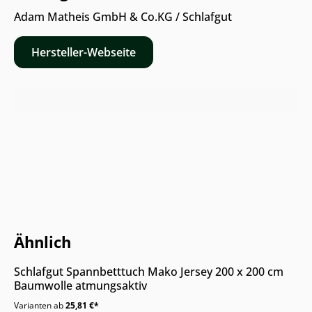
Adam Matheis GmbH & Co.KG / Schlafgut
Hersteller-Webseite
Nur Online erhältlich
Ähnlich
Schlafgut Spannbetttuch Mako Jersey 200 x 200 cm
Baumwolle atmungsaktiv
Varianten ab
25,81 €*