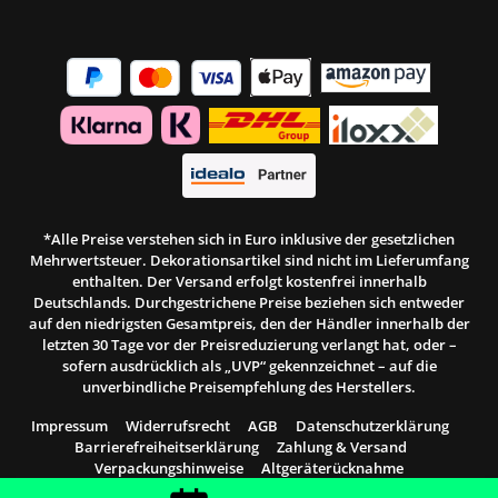
*Alle Preise verstehen sich in Euro inklusive der gesetzlichen
Mehrwertsteuer. Dekorationsartikel sind nicht im Lieferumfang
enthalten. Der Versand erfolgt kostenfrei innerhalb
Deutschlands. Durchgestrichene Preise beziehen sich entweder
auf den niedrigsten Gesamtpreis, den der Händler innerhalb der
letzten 30 Tage vor der Preisreduzierung verlangt hat, oder –
sofern ausdrücklich als „UVP“ gekennzeichnet – auf die
unverbindliche Preisempfehlung des Herstellers.
Impressum
Widerrufsrecht
AGB
Datenschutzerklärung
Barrierefreiheitserklärung
Zahlung & Versand
Verpackungshinweise
Altgeräterücknahme