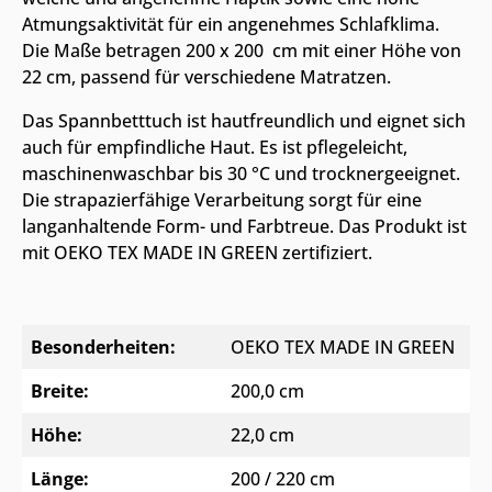
Atmungsaktivität für ein angenehmes Schlafklima.
Die Maße betragen 200 x 200 cm mit einer Höhe von
22 cm, passend für verschiedene Matratzen.
Das Spannbetttuch ist hautfreundlich und eignet sich
auch für empfindliche Haut. Es ist pflegeleicht,
maschinenwaschbar bis 30 °C und trocknergeeignet.
Die strapazierfähige Verarbeitung sorgt für eine
langanhaltende Form- und Farbtreue. Das Produkt ist
mit OEKO TEX MADE IN GREEN zertifiziert.
Besonderheiten:
OEKO TEX MADE IN GREEN
Breite:
200,0 cm
Höhe:
22,0 cm
Länge:
200 / 220 cm