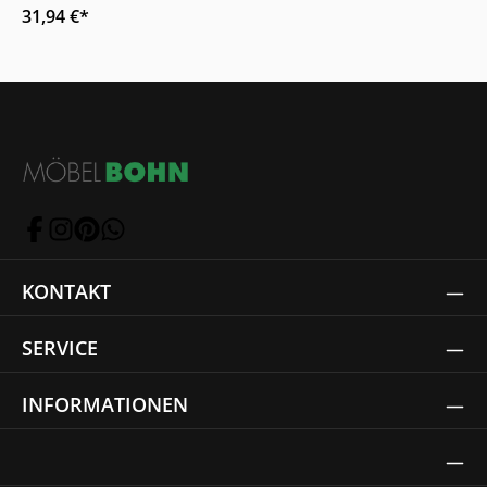
31,94 €*
KONTAKT
SERVICE
INFORMATIONEN
Thrust Siegel