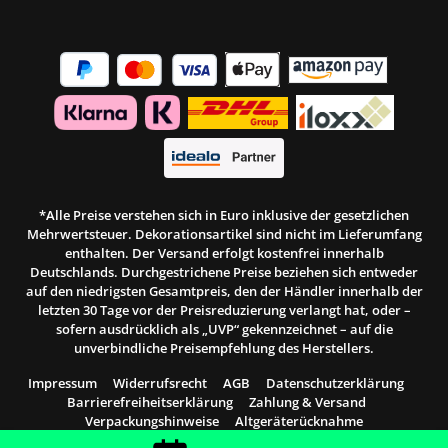
*Alle Preise verstehen sich in Euro inklusive der gesetzlichen
Mehrwertsteuer. Dekorationsartikel sind nicht im Lieferumfang
enthalten. Der Versand erfolgt kostenfrei innerhalb
Deutschlands. Durchgestrichene Preise beziehen sich entweder
auf den niedrigsten Gesamtpreis, den der Händler innerhalb der
letzten 30 Tage vor der Preisreduzierung verlangt hat, oder –
sofern ausdrücklich als „UVP“ gekennzeichnet – auf die
unverbindliche Preisempfehlung des Herstellers.
Impressum
Widerrufsrecht
AGB
Datenschutzerklärung
Barrierefreiheitserklärung
Zahlung & Versand
Verpackungshinweise
Altgeräterücknahme