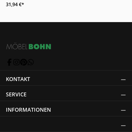
31,94 €*
KONTAKT
SERVICE
INFORMATIONEN
Thrust Siegel