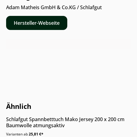
Adam Matheis GmbH & Co.KG / Schlafgut
Hersteller-Webseite
Nur Online erhältlich
Ähnlich
Schlafgut Spannbetttuch Mako Jersey 200 x 200 cm
Baumwolle atmungsaktiv
Varianten ab
25,81 €*