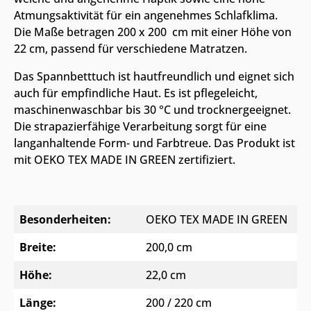
Atmungsaktivität für ein angenehmes Schlafklima.
Die Maße betragen 200 x 200 cm mit einer Höhe von
22 cm, passend für verschiedene Matratzen.
Das Spannbetttuch ist hautfreundlich und eignet sich
auch für empfindliche Haut. Es ist pflegeleicht,
maschinenwaschbar bis 30 °C und trocknergeeignet.
Die strapazierfähige Verarbeitung sorgt für eine
langanhaltende Form- und Farbtreue. Das Produkt ist
mit OEKO TEX MADE IN GREEN zertifiziert.
Besonderheiten:
OEKO TEX MADE IN GREEN
Breite:
200,0 cm
Höhe:
22,0 cm
Länge:
200 / 220 cm