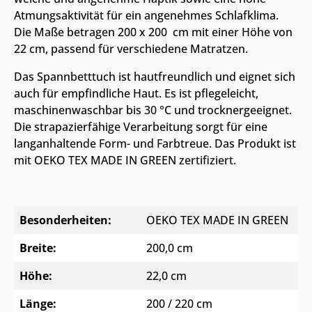
Atmungsaktivität für ein angenehmes Schlafklima.
Die Maße betragen 200 x 200 cm mit einer Höhe von
22 cm, passend für verschiedene Matratzen.
Das Spannbetttuch ist hautfreundlich und eignet sich
auch für empfindliche Haut. Es ist pflegeleicht,
maschinenwaschbar bis 30 °C und trocknergeeignet.
Die strapazierfähige Verarbeitung sorgt für eine
langanhaltende Form- und Farbtreue. Das Produkt ist
mit OEKO TEX MADE IN GREEN zertifiziert.
Besonderheiten:
OEKO TEX MADE IN GREEN
Breite:
200,0 cm
Höhe:
22,0 cm
Länge:
200 / 220 cm