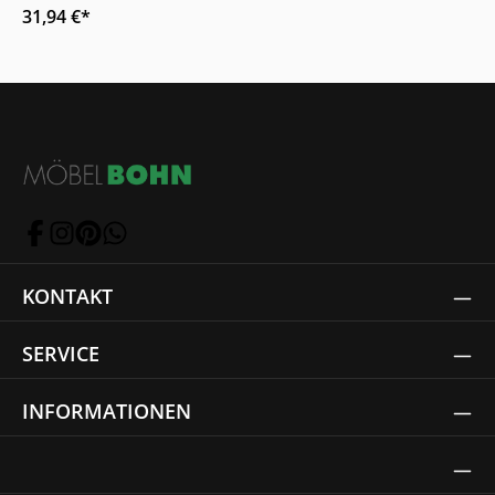
31,94 €*
KONTAKT
SERVICE
INFORMATIONEN
Thrust Siegel