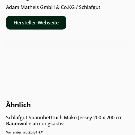
Adam Matheis GmbH & Co.KG / Schlafgut
Hersteller-Webseite
Nur Online erhältlich
Ähnlich
Schlafgut Spannbetttuch Mako Jersey 200 x 200 cm
Baumwolle atmungsaktiv
Varianten ab
25,81 €*