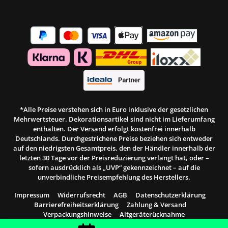
*Alle Preise verstehen sich in Euro inklusive der gesetzlichen
Mehrwertsteuer. Dekorationsartikel sind nicht im Lieferumfang
enthalten. Der Versand erfolgt kostenfrei innerhalb
Deutschlands. Durchgestrichene Preise beziehen sich entweder
auf den niedrigsten Gesamtpreis, den der Händler innerhalb der
letzten 30 Tage vor der Preisreduzierung verlangt hat, oder –
sofern ausdrücklich als „UVP“ gekennzeichnet – auf die
unverbindliche Preisempfehlung des Herstellers.
Impressum
Widerrufsrecht
AGB
Datenschutzerklärung
Barrierefreiheitserklärung
Zahlung & Versand
Verpackungshinweise
Altgeräterücknahme