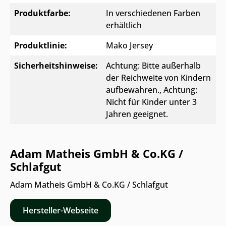
Produktfarbe:
In verschiedenen Farben
erhältlich
Produktlinie:
Mako Jersey
Sicherheitshinweise:
Achtung: Bitte außerhalb
der Reichweite von Kindern
aufbewahren.
, Achtung:
Nicht für Kinder unter 3
Jahren geeignet.
Adam Matheis GmbH & Co.KG /
Schlafgut
Adam Matheis GmbH & Co.KG / Schlafgut
Hersteller-Webseite