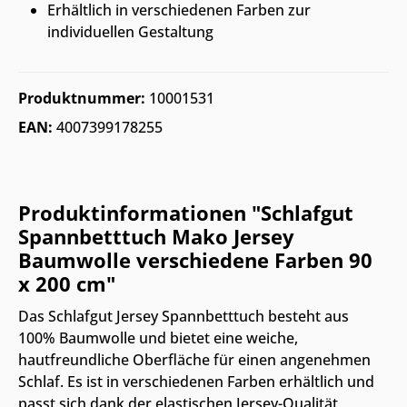
Erhältlich in verschiedenen Farben zur
individuellen Gestaltung
Produktnummer:
10001531
EAN:
4007399178255
Produktinformationen "Schlafgut
Spannbetttuch Mako Jersey
Baumwolle verschiedene Farben 90
x 200 cm"
Das Schlafgut Jersey Spannbetttuch besteht aus
100% Baumwolle und bietet eine weiche,
hautfreundliche Oberfläche für einen angenehmen
Schlaf. Es ist in verschiedenen Farben erhältlich und
passt sich dank der elastischen Jersey-Qualität