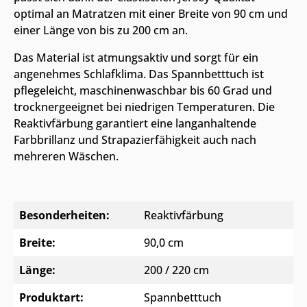
optimal an Matratzen mit einer Breite von 90 cm und
einer Länge von bis zu 200 cm an.
Das Material ist atmungsaktiv und sorgt für ein
angenehmes Schlafklima. Das Spannbetttuch ist
pflegeleicht, maschinenwaschbar bis 60 Grad und
trocknergeeignet bei niedrigen Temperaturen. Die
Reaktivfärbung garantiert eine langanhaltende
Farbbrillanz und Strapazierfähigkeit auch nach
mehreren Wäschen.
Besonderheiten:
Reaktivfärbung
Breite:
90,0 cm
Länge:
200 / 220 cm
Produktart:
Spannbetttuch