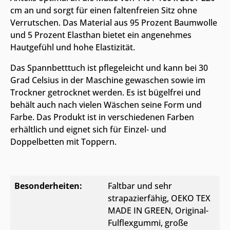
cm an und sorgt für einen faltenfreien Sitz ohne
Verrutschen. Das Material aus 95 Prozent Baumwolle
und 5 Prozent Elasthan bietet ein angenehmes
Hautgefühl und hohe Elastizität.
Das Spannbetttuch ist pflegeleicht und kann bei 30
Grad Celsius in der Maschine gewaschen sowie im
Trockner getrocknet werden. Es ist bügelfrei und
behält auch nach vielen Wäschen seine Form und
Farbe. Das Produkt ist in verschiedenen Farben
erhältlich und eignet sich für Einzel- und
Doppelbetten mit Toppern.
Besonderheiten:
Faltbar und sehr
strapazierfähig
, OEKO TEX
MADE IN GREEN
, Original-
Fulflexgummi
, große