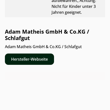
aufbewahren.
, Achtung:
Nicht für Kinder unter 3
Jahren geeignet.
Adam Matheis GmbH & Co.KG /
Schlafgut
Adam Matheis GmbH & Co.KG / Schlafgut
Hersteller-Webseite