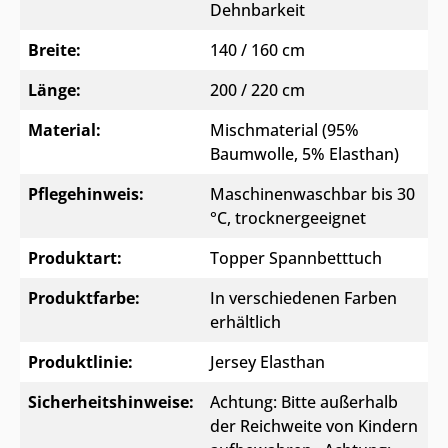
Dehnbarkeit
Breite:
140 / 160 cm
Länge:
200 / 220 cm
Material:
Mischmaterial (95%
Baumwolle, 5% Elasthan)
Pflegehinweis:
Maschinenwaschbar bis 30
°C, trocknergeeignet
Produktart:
Topper Spannbetttuch
Produktfarbe:
In verschiedenen Farben
erhältlich
Produktlinie:
Jersey Elasthan
Sicherheitshinweise:
Achtung: Bitte außerhalb
der Reichweite von Kindern