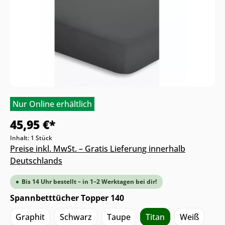
Nur Online erhältlich
45,95 €*
Inhalt:
1 Stück
Preise inkl. MwSt. – Gratis Lieferung innerhalb
Deutschlands
Bis 14 Uhr bestellt – in 1–2 Werktagen bei dir!
Spannbetttücher Topper 140
Graphit
Schwarz
Taupe
Titan
Weiß