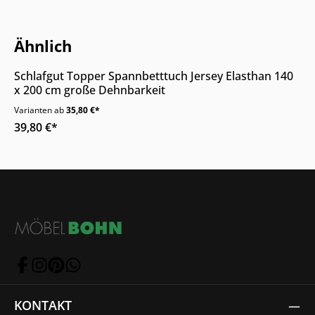
Nur Online erhältlich
Ähnlich
Schlafgut Topper Spannbetttuch Jersey Elasthan 140
x 200 cm große Dehnbarkeit
Varianten ab
35,80 €*
39,80 €*
KONTAKT