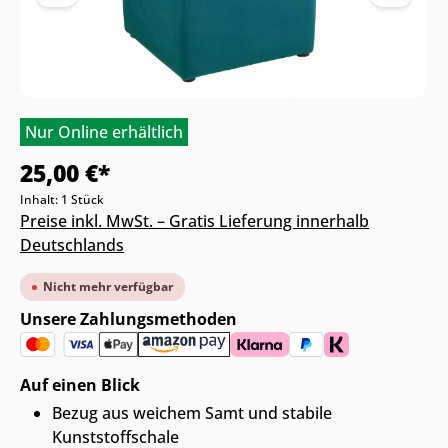
Nur Online erhältlich
25,00 €*
Inhalt:
1 Stück
Preise inkl. MwSt. – Gratis Lieferung innerhalb
Deutschlands
Nicht mehr verfügbar
Unsere Zahlungsmethoden
Auf einen Blick
Bezug aus weichem Samt und stabile
Kunststoffschale