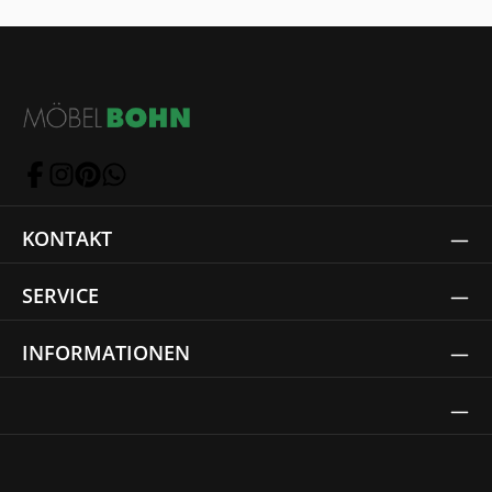
KONTAKT
SERVICE
INFORMATIONEN
Thrust Siegel