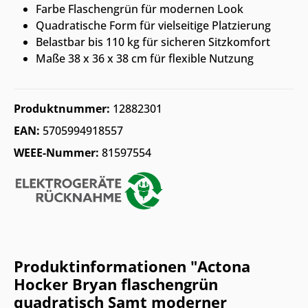
Farbe Flaschengrün für modernen Look
Quadratische Form für vielseitige Platzierung
Belastbar bis 110 kg für sicheren Sitzkomfort
Maße 38 x 36 x 38 cm für flexible Nutzung
Produktnummer:
12882301
EAN:
5705994918557
WEEE-Nummer:
81597554
Produktinformationen "Actona
Hocker Bryan flaschengrün
quadratisch Samt moderner