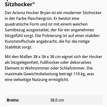
Sitzhocker"
Der Actona Hocker Bryan ist ein moderner Sitzhocker
in der Farbe Flaschengrün. Er besitzt eine
quadratische Form und ist mit einem weichen
Samtbezug ausgestattet, der für ein angenehmes
Sitzgefühl sorgt. Die Polsterung ist auf einer stabilen
Kunststoffschale angebracht, die für die nötige
Stabilität sorgt.
Mit den Maßen 38 x 36 x 38 cm eignet sich der Hocker
als Sitzgelegenheit, Fußhocker oder dekoratives
Element in Wohnzimmer oder Schlafzimmer. Die
maximale Gewichtsbelastung beträgt 110 kg, was
eine vielseitige Nutzung ermöglicht.
Breite:
38,0 cm