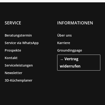
SERVICE
INFORMATIONEN
Beratungstermin
Über uns
Service via WhatsApp
Karriere
Prospekte
Groundingpage
Kontakt
→ Vertrag
Serviceleistungen
widerrufen
Newsletter
3D-Küchenplaner