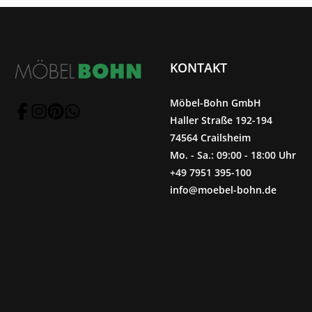
KONTAKT
Möbel-Bohn GmbH
Haller Straße 192-194
74564 Crailsheim
Mo. - Sa.: 09:00 - 18:00 Uhr
+49 7951 395-100
info@moebel-bohn.de