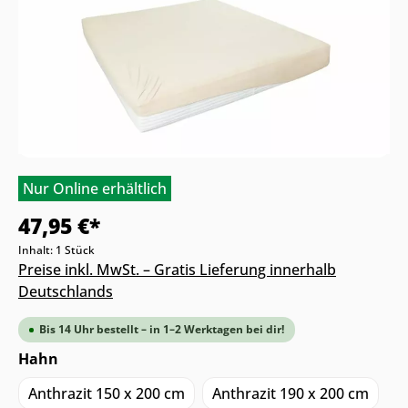
Nur Online erhältlich
47,95 €*
Inhalt:
1 Stück
Preise inkl. MwSt. – Gratis Lieferung innerhalb
Deutschlands
Bis 14 Uhr bestellt – in 1–2 Werktagen bei dir!
Hahn
Anthrazit 150 x 200 cm
Anthrazit 190 x 200 cm