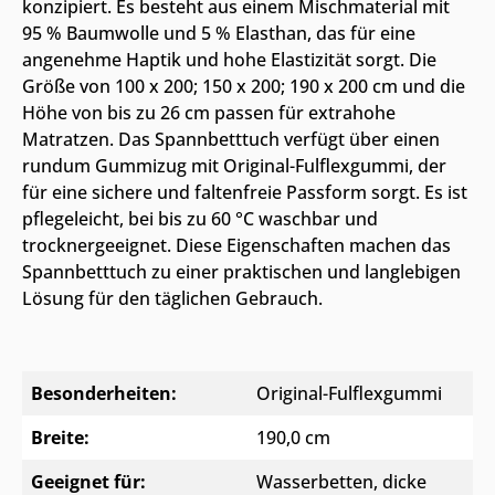
konzipiert. Es besteht aus einem Mischmaterial mit
95 % Baumwolle und 5 % Elasthan, das für eine
angenehme Haptik und hohe Elastizität sorgt. Die
Größe von 100 x 200; 150 x 200; 190 x 200 cm und die
Höhe von bis zu 26 cm passen für extrahohe
Matratzen. Das Spannbetttuch verfügt über einen
rundum Gummizug mit Original-Fulflexgummi, der
für eine sichere und faltenfreie Passform sorgt. Es ist
pflegeleicht, bei bis zu 60 °C waschbar und
trocknergeeignet. Diese Eigenschaften machen das
Spannbetttuch zu einer praktischen und langlebigen
Lösung für den täglichen Gebrauch.
Besonderheiten:
Original-Fulflexgummi
Breite:
190,0 cm
Geeignet für:
Wasserbetten, dicke