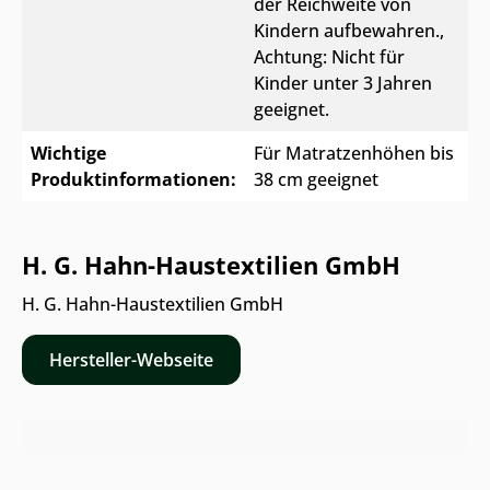
der Reichweite von
Kindern aufbewahren.
,
Achtung: Nicht für
Kinder unter 3 Jahren
geeignet.
Wichtige
Für Matratzenhöhen bis
Produktinformationen:
38 cm geeignet
H. G. Hahn-Haustextilien GmbH
H. G. Hahn-Haustextilien GmbH
Hersteller-Webseite