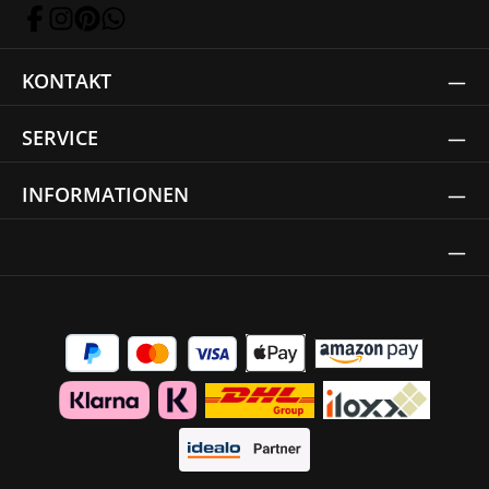
KONTAKT
SERVICE
INFORMATIONEN
Thrust Siegel