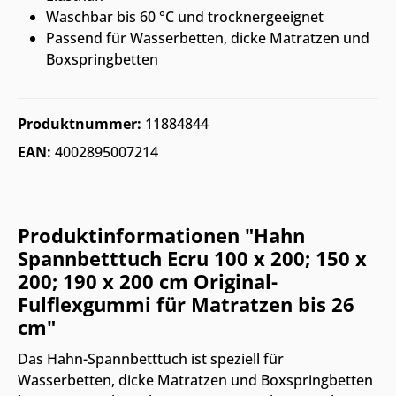
Waschbar bis 60 °C und trocknergeeignet
Passend für Wasserbetten, dicke Matratzen und
Boxspringbetten
Produktnummer:
11884844
EAN:
4002895007214
Produktinformationen "Hahn
Spannbetttuch Ecru 100 x 200; 150 x
200; 190 x 200 cm Original-
Fulflexgummi für Matratzen bis 26
cm"
Das Hahn-Spannbetttuch ist speziell für
Wasserbetten, dicke Matratzen und Boxspringbetten