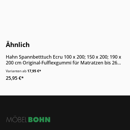
Nur Online erhältlich
Ähnlich
Hahn Spannbetttuch Ecru 100 x 200; 150 x 200; 190 x
200 cm Original-Fulflexgummi für Matratzen bis 26
cm
Varianten ab
17,95 €*
25,95 €*