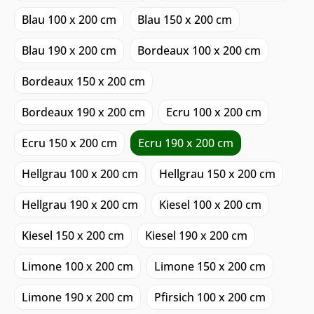
Blau 100 x 200 cm
Blau 150 x 200 cm
Blau 190 x 200 cm
Bordeaux 100 x 200 cm
Bordeaux 150 x 200 cm
Bordeaux 190 x 200 cm
Ecru 100 x 200 cm
Ecru 150 x 200 cm
Ecru 190 x 200 cm
Hellgrau 100 x 200 cm
Hellgrau 150 x 200 cm
Hellgrau 190 x 200 cm
Kiesel 100 x 200 cm
Kiesel 150 x 200 cm
Kiesel 190 x 200 cm
Limone 100 x 200 cm
Limone 150 x 200 cm
Limone 190 x 200 cm
Pfirsich 100 x 200 cm