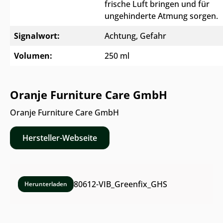
frische Luft bringen und für
ungehinderte Atmung sorgen.
Signalwort:
Achtung
, Gefahr
Volumen:
250 ml
Oranje Furniture Care GmbH
Oranje Furniture Care GmbH
Hersteller-Webseite
80612-VIB_Greenfix_GHS
Herunterladen