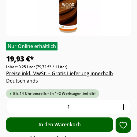
Nur Online erhältlich
19,93 €*
Inhalt:
0.25 Liter
(79,72 €* / 1 Liter)
Preise inkl. MwSt. – Gratis Lieferung innerhalb
Deutschlands
Bis 14 Uhr bestellt – in 1–2 Werktagen bei dir!
Produkt Anzahl: Gib den gewünschten We
In den Warenkorb