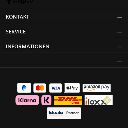
KONTAKT
SERVICE
INFORMATIONEN
Thrust Siegel