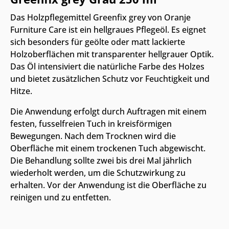
Das Holzpflegemittel Greenfix grey von Oranje
Furniture Care ist ein hellgraues Pflegeöl. Es eignet
sich besonders für geölte oder matt lackierte
Holzoberflächen mit transparenter hellgrauer Optik.
Das Öl intensiviert die natürliche Farbe des Holzes
und bietet zusätzlichen Schutz vor Feuchtigkeit und
Hitze.
Die Anwendung erfolgt durch Auftragen mit einem
festen, fusselfreien Tuch in kreisförmigen
Bewegungen. Nach dem Trocknen wird die
Oberfläche mit einem trockenen Tuch abgewischt.
Die Behandlung sollte zwei bis drei Mal jährlich
wiederholt werden, um die Schutzwirkung zu
erhalten. Vor der Anwendung ist die Oberfläche zu
reinigen und zu entfetten.