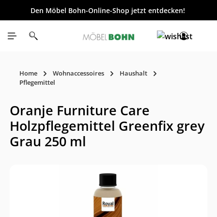
Den Möbel Bohn-Online-Shop jetzt entdecken!
inhalt springen
Home
Wohnaccessoires
Haushalt
Pflegemittel
Oranje Furniture Care
Holzpflegemittel Greenfix grey
Grau 250 ml