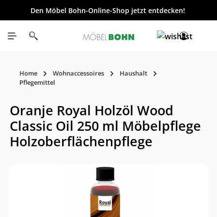
Den Möbel Bohn-Online-Shop jetzt entdecken!
inhalt springen
Home
Wohnaccessoires
Haushalt
Pflegemittel
Oranje Royal Holzöl Wood
Classic Oil 250 ml Möbelpflege
Holzoberflächenpflege