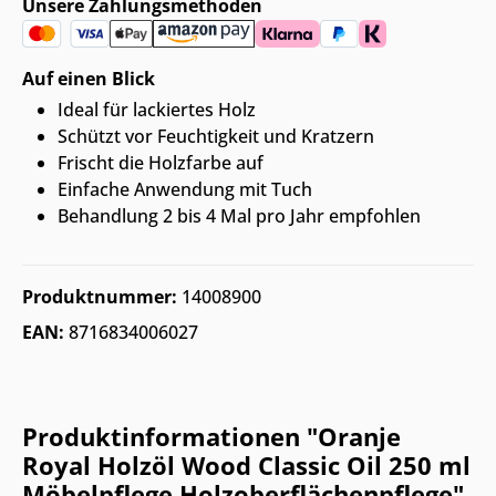
Unsere Zahlungsmethoden
Auf einen Blick
Ideal für lackiertes Holz
Schützt vor Feuchtigkeit und Kratzern
Frischt die Holzfarbe auf
Einfache Anwendung mit Tuch
Behandlung 2 bis 4 Mal pro Jahr empfohlen
Produktnummer:
14008900
EAN:
8716834006027
Produktinformationen "Oranje
Royal Holzöl Wood Classic Oil 250 ml
Möbelpflege Holzoberflächenpflege"