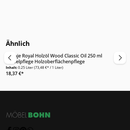
Nur Online erhältlich
Ähnlich
Oranje Royal Holzöl Wood Classic Oil 250 ml
Möbelpflege Holzoberflächenpflege
Inhalt:
0.25 Liter
(73,48 €* / 1 Liter)
18,37 €*