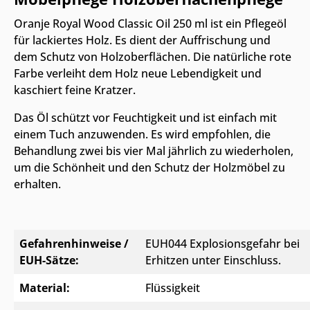
Oranje Royal Wood Classic Oil 250 ml ist ein Pflegeöl
für lackiertes Holz. Es dient der Auffrischung und
dem Schutz von Holzoberflächen. Die natürliche rote
Farbe verleiht dem Holz neue Lebendigkeit und
kaschiert feine Kratzer.
Das Öl schützt vor Feuchtigkeit und ist einfach mit
einem Tuch anzuwenden. Es wird empfohlen, die
Behandlung zwei bis vier Mal jährlich zu wiederholen,
um die Schönheit und den Schutz der Holzmöbel zu
erhalten.
Gefahrenhinweise /
EUH044 Explosionsgefahr bei
EUH-Sätze:
Erhitzen unter Einschluss.
Material:
Flüssigkeit