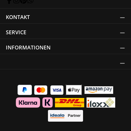
KONTAKT
SERVICE
INFORMATIONEN
Thrust Siegel