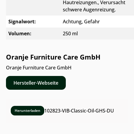
Hautreizungen.
, Verursacht
schwere Augenreizung.
Signalwort:
Achtung
, Gefahr
Volumen:
250 ml
Oranje Furniture Care GmbH
Oranje Furniture Care GmbH
Hersteller-Webseite
102823-VIB-Classic-Oil-GHS-DU
Herunterladen