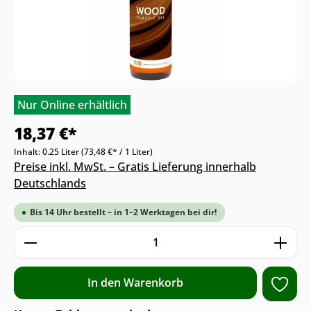
Nur Online erhältlich
18,37 €*
Inhalt:
0.25 Liter
(73,48 €* / 1 Liter)
Preise inkl. MwSt. – Gratis Lieferung innerhalb
Deutschlands
Bis 14 Uhr bestellt – in 1–2 Werktagen bei dir!
Produkt Anzahl: Gib den gewünschten We
In den Warenkorb