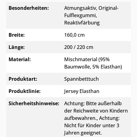
Besonderheiten:
Atmungsaktiv
, Original-
Fulflexgummi
,
Reaktivfärbung
Breite:
160,0 cm
Länge:
200 / 220 cm
Material:
Mischmaterial (95%
Baumwolle, 5% Elasthan)
Produktart:
Spannbetttuch
Produktlinie:
Jersey Elasthan
Sicherheitshinweise:
Achtung: Bitte außerhalb
der Reichweite von Kindern
aufbewahren.
, Achtung:
Nicht für Kinder unter 3
Jahren geeignet.