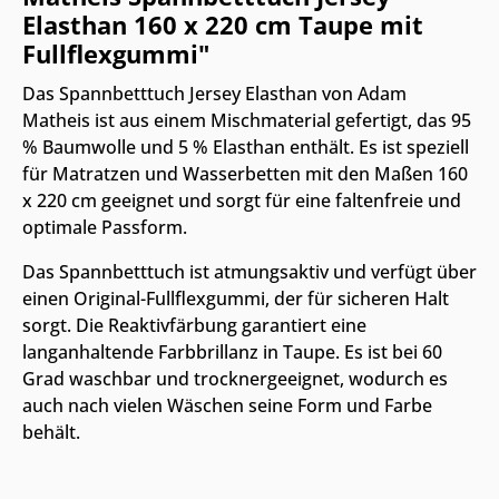
Elasthan 160 x 220 cm Taupe mit
Fullflexgummi"
Das Spannbetttuch Jersey Elasthan von Adam
Matheis ist aus einem Mischmaterial gefertigt, das 95
% Baumwolle und 5 % Elasthan enthält. Es ist speziell
für Matratzen und Wasserbetten mit den Maßen 160
x 220 cm geeignet und sorgt für eine faltenfreie und
optimale Passform.
Das Spannbetttuch ist atmungsaktiv und verfügt über
einen Original-Fullflexgummi, der für sicheren Halt
sorgt. Die Reaktivfärbung garantiert eine
langanhaltende Farbbrillanz in Taupe. Es ist bei 60
Grad waschbar und trocknergeeignet, wodurch es
auch nach vielen Wäschen seine Form und Farbe
behält.