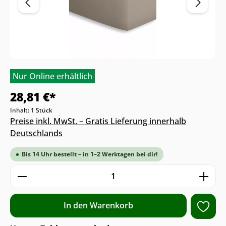
Nur Online erhältlich
28,81 €*
Inhalt:
1 Stück
Preise inkl. MwSt. – Gratis Lieferung innerhalb
Deutschlands
Bis 14 Uhr bestellt – in 1–2 Werktagen bei dir!
Produkt Anzahl: Gib den gewünschten We
In den Warenkorb