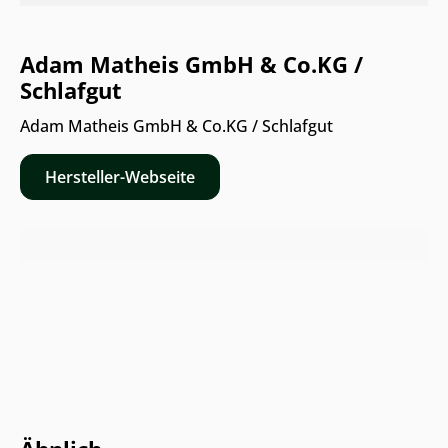
Adam Matheis GmbH & Co.KG /
Schlafgut
Adam Matheis GmbH & Co.KG / Schlafgut
Hersteller-Webseite
Nur Online erhältlich