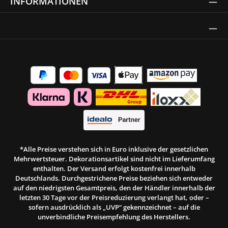
INFORMATIONEN
Thrust Siegel
*Alle Preise verstehen sich in Euro inklusive der gesetzlichen
Mehrwertsteuer. Dekorationsartikel sind nicht im Lieferumfang
enthalten. Der Versand erfolgt kostenfrei innerhalb
Deutschlands. Durchgestrichene Preise beziehen sich entweder
auf den niedrigsten Gesamtpreis, den der Händler innerhalb der
letzten 30 Tage vor der Preisreduzierung verlangt hat, oder –
sofern ausdrücklich als „UVP“ gekennzeichnet – auf die
unverbindliche Preisempfehlung des Herstellers.