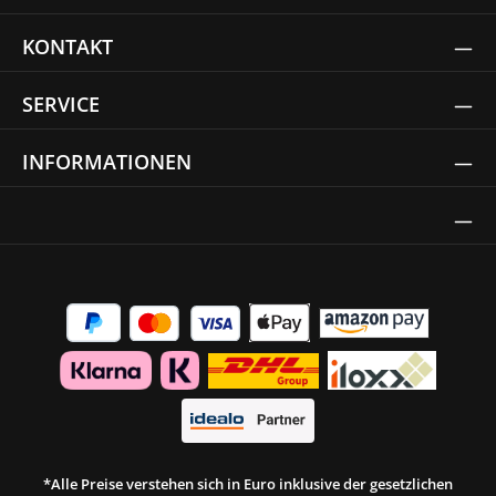
KONTAKT
SERVICE
INFORMATIONEN
Thrust Siegel
*Alle Preise verstehen sich in Euro inklusive der gesetzlichen