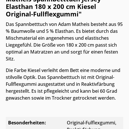
Elasthan 180 x 200 cm Kiesel
Original-Fullflexgummi"
Das Spannbetttuch von Adam Matheis besteht aus 95
% Baumwolle und 5 % Elasthan. Es bietet durch das
Mischmaterial ein angenehmes und elastisches
Liegegefühl. Die Größe von 180 x 200 cm passt sich
optimal an Matratzen an und sorgt für einen festen
Sitz.
Die Farbe Kiesel verleiht dem Bett eine moderne und
stilvolle Optik. Das Spannbetttuch ist mit Original-
Fullflexgummi ausgestattet und in Reaktivfärbung
hergestellt. Es ist pflegeleicht und kann bei 60 Grad
gewaschen sowie im Trockner getrocknet werden.
Besonderheiten:
Original-Fulflexgummi
,