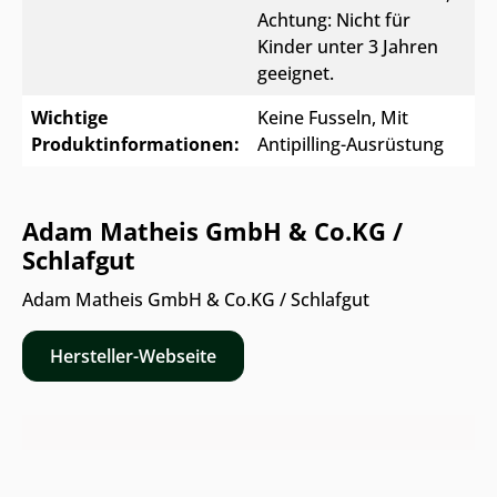
Achtung: Nicht für
Kinder unter 3 Jahren
geeignet.
Wichtige
Keine Fusseln
, Mit
Produktinformationen:
Antipilling-Ausrüstung
Adam Matheis GmbH & Co.KG /
Schlafgut
Adam Matheis GmbH & Co.KG / Schlafgut
Hersteller-Webseite