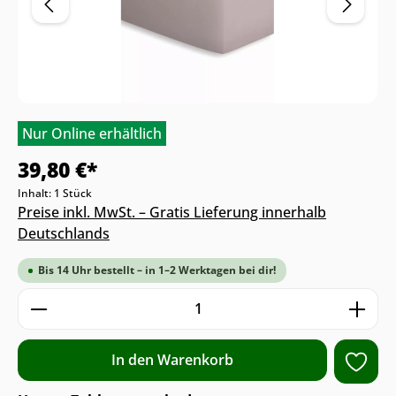
Nur Online erhältlich
39,80 €*
Inhalt:
1 Stück
Preise inkl. MwSt. – Gratis Lieferung innerhalb
Deutschlands
Bis 14 Uhr bestellt – in 1–2 Werktagen bei dir!
Produkt Anzahl: Gib den gewünschten We
In den Warenkorb