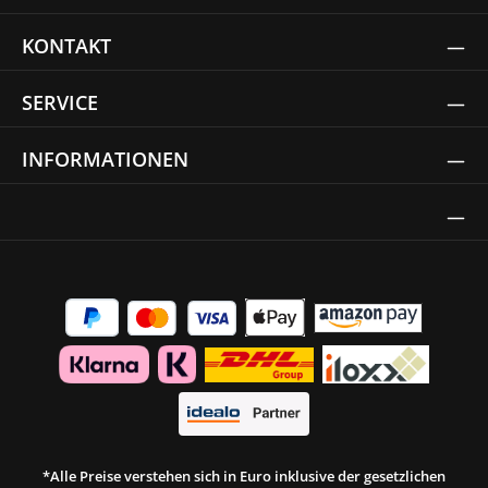
KONTAKT
SERVICE
INFORMATIONEN
Thrust Siegel
*Alle Preise verstehen sich in Euro inklusive der gesetzlichen