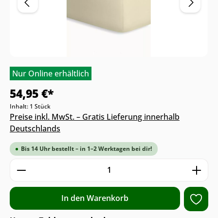
Nur Online erhältlich
54,95 €*
Inhalt:
1 Stück
Preise inkl. MwSt. – Gratis Lieferung innerhalb
Deutschlands
Bis 14 Uhr bestellt – in 1–2 Werktagen bei dir!
Produkt Anzahl: Gib den gewünschten We
In den Warenkorb