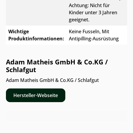
Achtung: Nicht für
Kinder unter 3 Jahren
geeignet.
Wichtige
Keine Fusseln
, Mit
Produktinformationen:
Antipilling-Ausrüstung
Adam Matheis GmbH & Co.KG /
Schlafgut
Adam Matheis GmbH & Co.KG / Schlafgut
Hersteller-Webseite