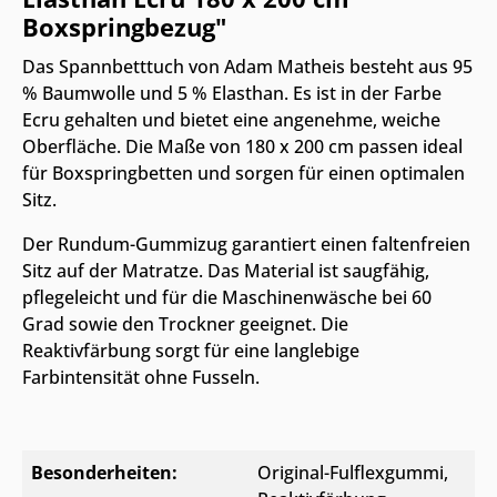
Boxspringbezug"
Das Spannbetttuch von Adam Matheis besteht aus 95
% Baumwolle und 5 % Elasthan. Es ist in der Farbe
Ecru gehalten und bietet eine angenehme, weiche
Oberfläche. Die Maße von 180 x 200 cm passen ideal
für Boxspringbetten und sorgen für einen optimalen
Sitz.
Der Rundum-Gummizug garantiert einen faltenfreien
Sitz auf der Matratze. Das Material ist saugfähig,
pflegeleicht und für die Maschinenwäsche bei 60
Grad sowie den Trockner geeignet. Die
Reaktivfärbung sorgt für eine langlebige
Farbintensität ohne Fusseln.
Besonderheiten:
Original-Fulflexgummi
,