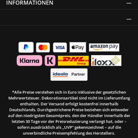
INFORMATIONEN
Thrust Siegel
*Alle Preise verstehen sich in Euro inklusive der gesetzlichen
Mehrwertsteuer. Dekorationsartikel sind nicht im Lieferumfang
enthalten. Der Versand erfolgt kostenfrei innerhalb
Deutschlands. Durchgestrichene Preise beziehen sich entweder
auf den niedrigsten Gesamtpreis, den der Händler innerhalb der
letzten 30 Tage vor der Preisreduzierung verlangt hat, oder –
sofern ausdrücklich als „UVP“ gekennzeichnet – auf die
unverbindliche Preisempfehlung des Herstellers.