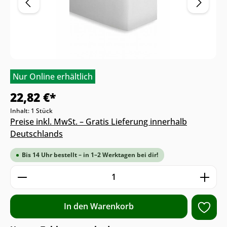
Nur Online erhältlich
22,82 €*
Inhalt:
1 Stück
Preise inkl. MwSt. – Gratis Lieferung innerhalb
Deutschlands
Bis 14 Uhr bestellt – in 1–2 Werktagen bei dir!
Produkt Anzahl: Gib den gewünschten We
In den Warenkorb