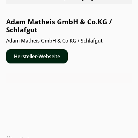
Adam Matheis GmbH & Co.KG /
Schlafgut
Adam Matheis GmbH & Co.KG / Schlafgut
Hersteller-Webseite
Nur Online erhältlich