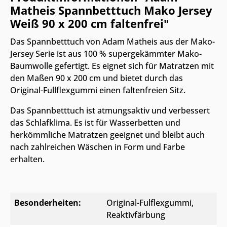
Matheis Spannbetttuch Mako Jersey
Weiß 90 x 200 cm faltenfrei"
Das Spannbetttuch von Adam Matheis aus der Mako-
Jersey Serie ist aus 100 % supergekämmter Mako-
Baumwolle gefertigt. Es eignet sich für Matratzen mit
den Maßen 90 x 200 cm und bietet durch das
Original-Fullflexgummi einen faltenfreien Sitz.
Das Spannbetttuch ist atmungsaktiv und verbessert
das Schlafklima. Es ist für Wasserbetten und
herkömmliche Matratzen geeignet und bleibt auch
nach zahlreichen Wäschen in Form und Farbe
erhalten.
Besonderheiten:
Original-Fulflexgummi
,
Reaktivfärbung