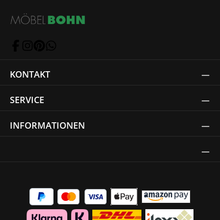
KONTAKT
SERVICE
INFORMATIONEN
Thrust Siegel