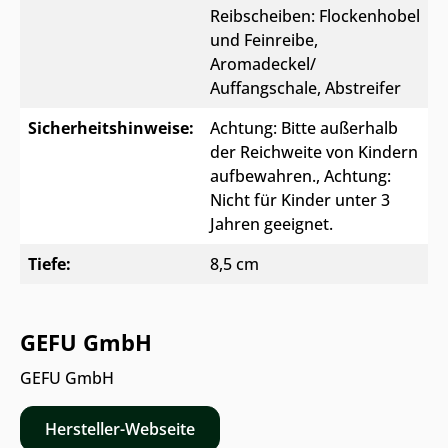
Reibscheiben: Flockenhobel
und Feinreibe
,
Aromadeckel/
Auffangschale, Abstreifer
Sicherheitshinweise:
Achtung: Bitte außerhalb
der Reichweite von Kindern
aufbewahren.
, Achtung:
Nicht für Kinder unter 3
Jahren geeignet.
Tiefe:
8,5 cm
GEFU GmbH
GEFU GmbH
Hersteller-Webseite