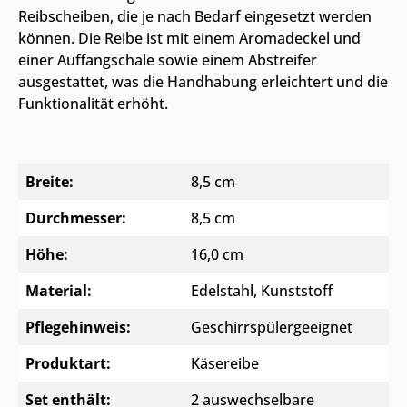
Reibscheiben, die je nach Bedarf eingesetzt werden
können. Die Reibe ist mit einem Aromadeckel und
einer Auffangschale sowie einem Abstreifer
ausgestattet, was die Handhabung erleichtert und die
Funktionalität erhöht.
Breite:
8,5 cm
Durchmesser:
8,5 cm
Höhe:
16,0 cm
Material:
Edelstahl
, Kunststoff
Pflegehinweis:
Geschirrspülergeeignet
Produktart:
Käsereibe
Set enthält:
2 auswechselbare