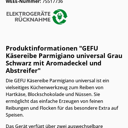
WEEE-Nummer:
75517736
Produktinformationen "GEFU
Käsereibe Parmigiano universal Grau
Schwarz mit Aromadeckel und
Abstreifer"
Die GEFU Käsereibe Parmigiano universal ist ein
vielseitiges Küchenwerkzeug zum Reiben von
Hartkäse, Blockschokolade und Nüssen. Sie
ermöglicht das einfache Erzeugen von feinen
Reibungen und Flocken für das besondere Extra auf
Speisen.
Das Gerät verfügt über zwei auswechselbare