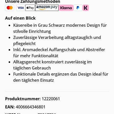
Unsere Zahlungsmethoden
Auf einen Blick
Käsereibe in Grau Schwarz modernes Design für
stilvolle Einrichtung
Zuverlässige Verarbeitung alltagstauglich und
pflegeleicht
Inkl. Aromadeckel Auffangschale und Abstreifer
für mehr Funktionalität
Alltagsgerecht konstruiert zuverlässig im
täglichen Gebrauch
Funktionale Details ergänzen das Design ideal für
den täglichen Einsatz
Produktnummer:
12220061
EAN:
4006664346801