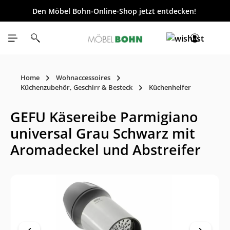
Den Möbel Bohn-Online-Shop jetzt entdecken!
inhalt springen
Home
Wohnaccessoires
Küchenzubehör, Geschirr & Besteck
Küchenhelfer
GEFU Käsereibe Parmigiano
universal Grau Schwarz mit
Aromadeckel und Abstreifer