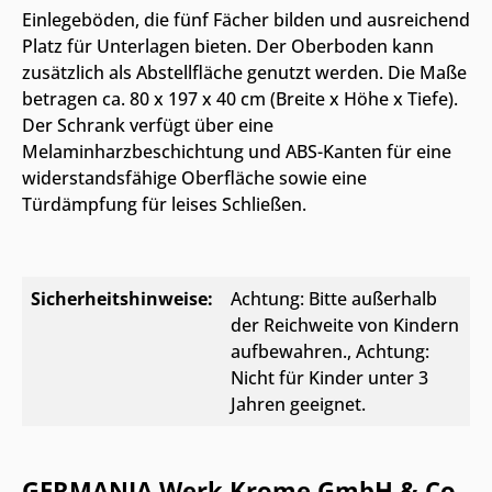
Einlegeböden, die fünf Fächer bilden und ausreichend
Platz für Unterlagen bieten. Der Oberboden kann
zusätzlich als Abstellfläche genutzt werden. Die Maße
betragen ca. 80 x 197 x 40 cm (Breite x Höhe x Tiefe).
Der Schrank verfügt über eine
Melaminharzbeschichtung und ABS-Kanten für eine
widerstandsfähige Oberfläche sowie eine
Türdämpfung für leises Schließen.
Sicherheitshinweise:
Achtung: Bitte außerhalb
der Reichweite von Kindern
aufbewahren.
, Achtung:
Nicht für Kinder unter 3
Jahren geeignet.
GERMANIA Werk Krome GmbH & Co.