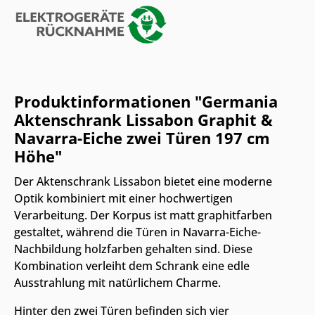
Produktinformationen "Germania
Aktenschrank Lissabon Graphit &
Navarra-Eiche zwei Türen 197 cm
Höhe"
Der Aktenschrank Lissabon bietet eine moderne
Optik kombiniert mit einer hochwertigen
Verarbeitung. Der Korpus ist matt graphitfarben
gestaltet, während die Türen in Navarra-Eiche-
Nachbildung holzfarben gehalten sind. Diese
Kombination verleiht dem Schrank eine edle
Ausstrahlung mit natürlichem Charme.
Hinter den zwei Türen befinden sich vier