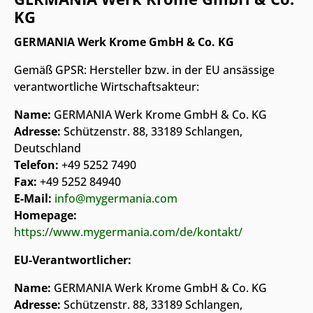
KG
GERMANIA Werk Krome GmbH & Co. KG
Gemäß GPSR: Hersteller bzw. in der EU ansässige
verantwortliche Wirtschaftsakteur:
Name:
GERMANIA Werk Krome GmbH & Co. KG
Adresse:
Schützenstr. 88, 33189 Schlangen,
Deutschland
Telefon:
+49 5252 7490
Fax:
+49 5252 84940
E-Mail:
info@mygermania.com
Homepage:
https://www.mygermania.com/de/kontakt/
EU-Verantwortlicher:
Name:
GERMANIA Werk Krome GmbH & Co. KG
Adresse:
Schützenstr. 88, 33189 Schlangen,