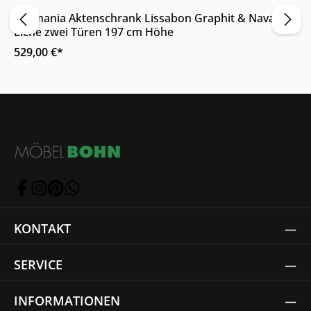
Germania Aktenschrank Lissabon Graphit & Navarra-
Eiche zwei Türen 197 cm Höhe
529,00 €*
KONTAKT
SERVICE
INFORMATIONEN