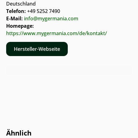
Deutschland
Telefon:
+49 5252 7490
E-Mail:
info@mygermania.com
Homepage:
https://www.mygermania.com/de/kontakt/
Hersteller-Webseite
Online & im Möbelhaus verfügbar
Ähnlich