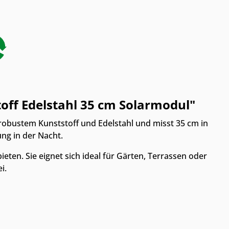
off Edelstahl 35 cm Solarmodul"
 robustem Kunststoff und Edelstahl und misst 35 cm in
ng in der Nacht.
ieten. Sie eignet sich ideal für Gärten, Terrassen oder
i.