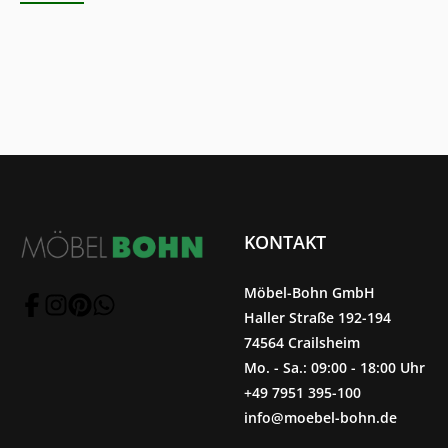
KONTAKT
Möbel-Bohn GmbH
Haller Straße 192-194
74564 Crailsheim
Mo. - Sa.: 09:00 - 18:00 Uhr
+49 7951 395-100
info@moebel-bohn.de