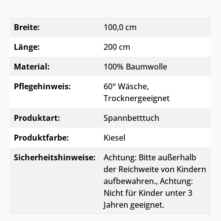
Breite:
100,0 cm
Länge:
200 cm
Material:
100% Baumwolle
Pflegehinweis:
60° Wäsche,
Trocknergeeignet
Produktart:
Spannbetttuch
Produktfarbe:
Kiesel
Sicherheitshinweise:
Achtung: Bitte außerhalb
der Reichweite von Kindern
aufbewahren.
, Achtung:
Nicht für Kinder unter 3
Jahren geeignet.