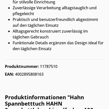
für stilvolle Einrichtung
Zuverlässige Verarbeitung alltagstauglich und
pflegeleicht
Praktisch und benutzerfreundlich abgestimmt
auf den täglichen Einsatz
Alltagsgerecht konstruiert zuverlässig im
täglichen Gebrauch
Funktionale Details ergänzen das Design ideal für
den täglichen Einsatz
Produktnummer:
11787510
EAN:
4002895808163
Produktinformationen "Hahn
Spannbetttuch HAHN