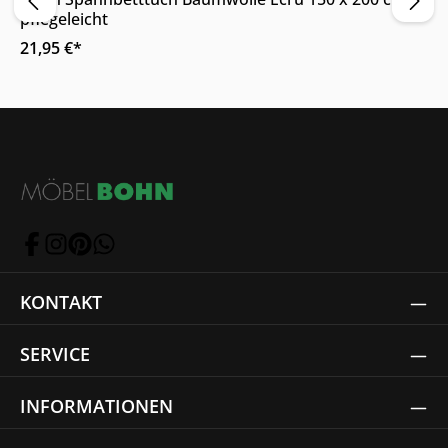
pflegeleicht
21,95 €*
KONTAKT
SERVICE
INFORMATIONEN