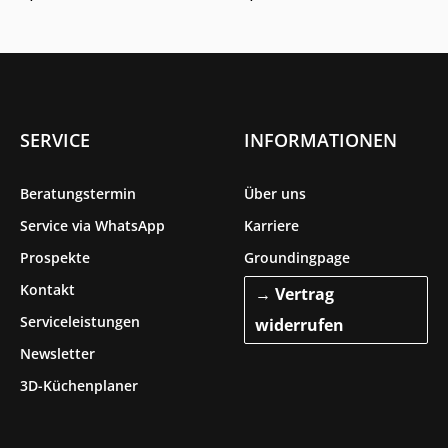
cm
SERVICE
INFORMATIONEN
Beratungstermin
Über uns
Service via WhatsApp
Karriere
Prospekte
Groundingpage
Kontakt
→ Vertrag
Serviceleistungen
widerrufen
Newsletter
3D-Küchenplaner