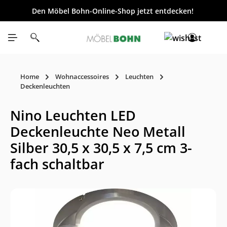
Den Möbel Bohn-Online-Shop jetzt entdecken!
inhalt springen
Home
Wohnaccessoires
Leuchten
Deckenleuchten
Nino Leuchten LED
Deckenleuchte Neo Metall
Silber 30,5 x 30,5 x 7,5 cm 3-
fach schaltbar