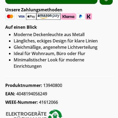
Unsere Zahlungsmethoden
Auf einen Blick
Moderne Deckenleuchte aus Metall
Längliches, eckiges Design für klare Linien
Gleichmäßige, angenehme Lichtverteilung
Ideal für Wohnraum, Büro oder Flur
Minimalistischer Look für moderne
Einrichtungen
Produktnummer:
13940800
EAN:
4048194056249
WEEE-Nummer:
41612066