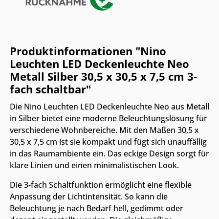
Produktinformationen "Nino
Leuchten LED Deckenleuchte Neo
Metall Silber 30,5 x 30,5 x 7,5 cm 3-
fach schaltbar"
Die Nino Leuchten LED Deckenleuchte Neo aus Metall
in Silber bietet eine moderne Beleuchtungslösung für
verschiedene Wohnbereiche. Mit den Maßen 30,5 x
30,5 x 7,5 cm ist sie kompakt und fügt sich unauffällig
in das Raumambiente ein. Das eckige Design sorgt für
klare Linien und einen minimalistischen Look.
Die 3-fach Schaltfunktion ermöglicht eine flexible
Anpassung der Lichtintensität. So kann die
Beleuchtung je nach Bedarf hell, gedimmt oder