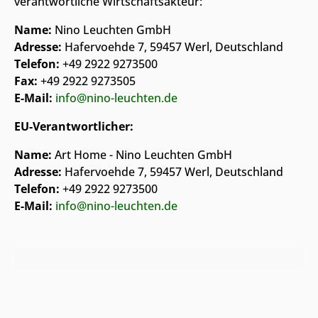
verantwortliche Wirtschaftsakteur:
Name:
Nino Leuchten GmbH
Adresse:
Hafervoehde 7, 59457 Werl, Deutschland
Telefon:
+49 2922 9273500
Fax:
+49 2922 9273505
E-Mail:
info@nino-leuchten.de
EU-Verantwortlicher:
Name:
Art Home - Nino Leuchten GmbH
Adresse:
Hafervoehde 7, 59457 Werl, Deutschland
Telefon:
+49 2922 9273500
E-Mail:
info@nino-leuchten.de