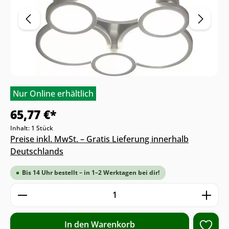
Nur Online erhältlich
65,77 €*
Inhalt:
1 Stück
Preise inkl. MwSt. – Gratis Lieferung innerhalb
Deutschlands
Bis 14 Uhr bestellt – in 1–2 Werktagen bei dir!
Produkt Anzahl: Gib den gewünschten We
In den Warenkorb