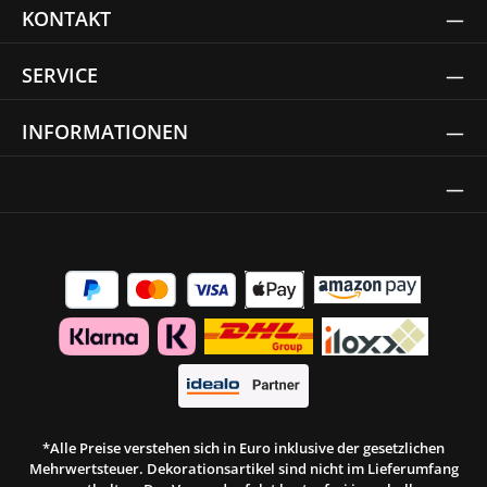
KONTAKT
SERVICE
INFORMATIONEN
Thrust Siegel
*Alle Preise verstehen sich in Euro inklusive der gesetzlichen
Mehrwertsteuer. Dekorationsartikel sind nicht im Lieferumfang