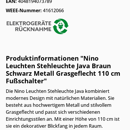
EAN:
4048194073789
WEEE-Nummer:
41612066
Produktinformationen "Nino
Leuchten Stehleuchte Java Braun
Schwarz Metall Grasgeflecht 110 cm
Fußschalter"
Die Nino Leuchten Stehleuchte Java kombiniert
modernes Design mit natürlichen Materialien. Sie
besteht aus hochwertigem Metall und stilvollem
Grasgeflecht und passt sich verschiedenen
Einrichtungsstilen an. Mit einer Höhe von 110 cm ist
sie ein dekorativer Blickfang in jedem Raum.