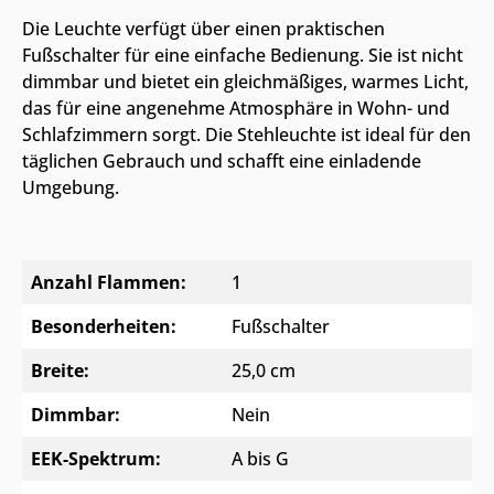
Die Leuchte verfügt über einen praktischen
Fußschalter für eine einfache Bedienung. Sie ist nicht
dimmbar und bietet ein gleichmäßiges, warmes Licht,
das für eine angenehme Atmosphäre in Wohn- und
Schlafzimmern sorgt. Die Stehleuchte ist ideal für den
täglichen Gebrauch und schafft eine einladende
Umgebung.
Anzahl Flammen:
1
Besonderheiten:
Fußschalter
Breite:
25,0 cm
Dimmbar:
Nein
EEK-Spektrum:
A bis G