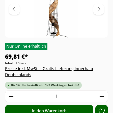
Nur Online erhältlich
69,81 €*
Inhalt:
1 Stück
Preise inkl. MwSt. – Gratis Lieferung innerhalb
Deutschlands
Bis 14 Uhr bestellt – in 1–2 Werktagen bei dir!
Produkt Anzahl: Gib den gewünschten We
In den Warenkorb