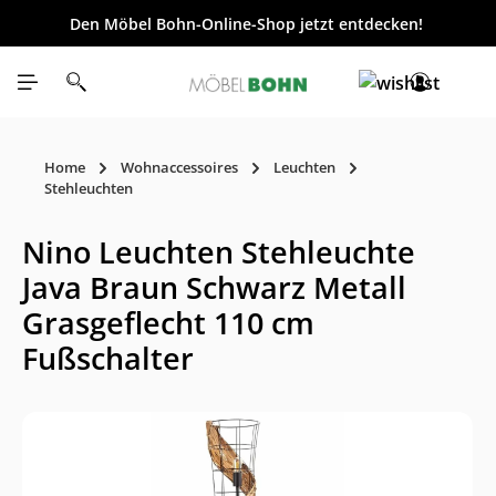
Den Möbel Bohn-Online-Shop jetzt entdecken!
inhalt springen
Home
Wohnaccessoires
Leuchten
Stehleuchten
Nino Leuchten Stehleuchte
Java Braun Schwarz Metall
Grasgeflecht 110 cm
Fußschalter