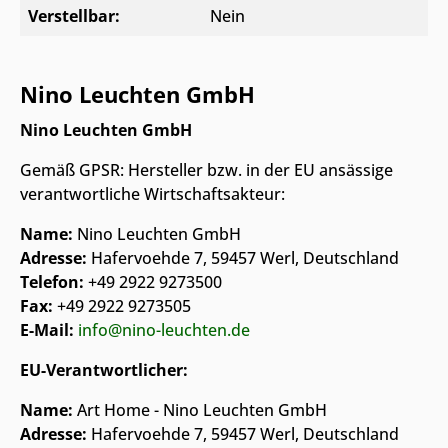
Verstellbar:
Nein
Nino Leuchten GmbH
Nino Leuchten GmbH
Gemäß GPSR: Hersteller bzw. in der EU ansässige
verantwortliche Wirtschaftsakteur:
Name:
Nino Leuchten GmbH
Adresse:
Hafervoehde 7, 59457 Werl, Deutschland
Telefon:
+49 2922 9273500
Fax:
+49 2922 9273505
E-Mail:
info@nino-leuchten.de
EU-Verantwortlicher:
Name:
Art Home - Nino Leuchten GmbH
Adresse:
Hafervoehde 7, 59457 Werl, Deutschland