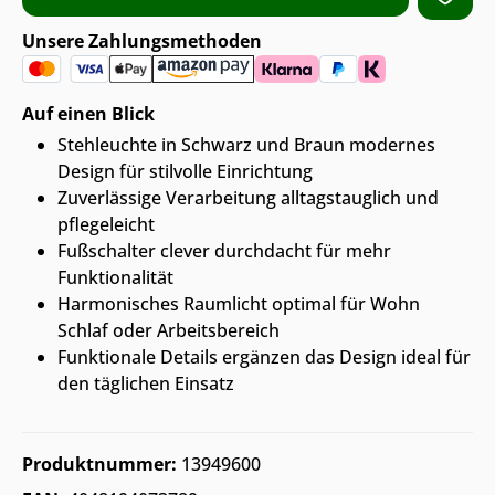
Unsere Zahlungsmethoden
Auf einen Blick
Stehleuchte in Schwarz und Braun modernes
Design für stilvolle Einrichtung
Zuverlässige Verarbeitung alltagstauglich und
pflegeleicht
Fußschalter clever durchdacht für mehr
Funktionalität
Harmonisches Raumlicht optimal für Wohn
Schlaf oder Arbeitsbereich
Funktionale Details ergänzen das Design ideal für
den täglichen Einsatz
Produktnummer:
13949600