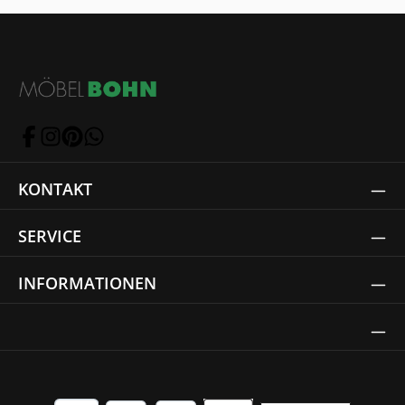
KONTAKT
SERVICE
INFORMATIONEN
Thrust Siegel