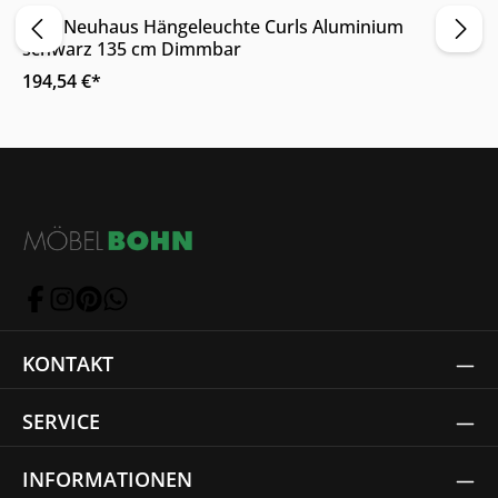
Paul Neuhaus Hängeleuchte Curls Aluminium
schwarz 135 cm Dimmbar
194,54 €*
KONTAKT
SERVICE
INFORMATIONEN