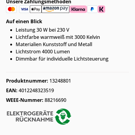
Unsere Zahlungsmethoden
Auf einen Blick
Leistung 30 W bei 230 V
Lichtfarbe warmweiß mit 3000 Kelvin
Materialien Kunststoff und Metall
Lichtstrom 4000 Lumen
Dimmbar für individuelle Lichtsteuerung
Produktnummer:
13248801
EAN:
4012248323519
WEEE-Nummer:
88216690