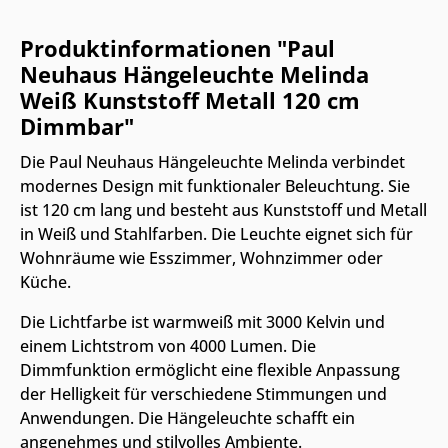
Produktinformationen "Paul
Neuhaus Hängeleuchte Melinda
Weiß Kunststoff Metall 120 cm
Dimmbar"
Die Paul Neuhaus Hängeleuchte Melinda verbindet
modernes Design mit funktionaler Beleuchtung. Sie
ist 120 cm lang und besteht aus Kunststoff und Metall
in Weiß und Stahlfarben. Die Leuchte eignet sich für
Wohnräume wie Esszimmer, Wohnzimmer oder
Küche.
Die Lichtfarbe ist warmweiß mit 3000 Kelvin und
einem Lichtstrom von 4000 Lumen. Die
Dimmfunktion ermöglicht eine flexible Anpassung
der Helligkeit für verschiedene Stimmungen und
Anwendungen. Die Hängeleuchte schafft ein
angenehmes und stilvolles Ambiente.