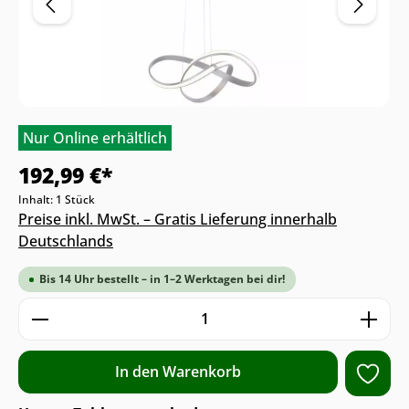
Nur Online erhältlich
192,99 €*
Inhalt:
1 Stück
Preise inkl. MwSt. – Gratis Lieferung innerhalb
Deutschlands
Bis 14 Uhr bestellt – in 1–2 Werktagen bei dir!
Produkt Anzahl: Gib den gewünschten We
In den Warenkorb