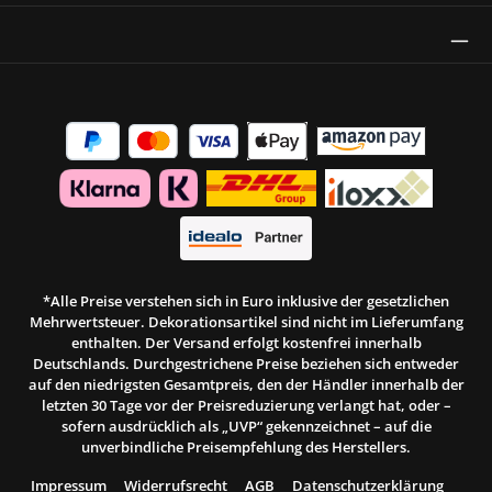
Thrust Siegel
*Alle Preise verstehen sich in Euro inklusive der gesetzlichen
Mehrwertsteuer. Dekorationsartikel sind nicht im Lieferumfang
enthalten. Der Versand erfolgt kostenfrei innerhalb
Deutschlands. Durchgestrichene Preise beziehen sich entweder
auf den niedrigsten Gesamtpreis, den der Händler innerhalb der
letzten 30 Tage vor der Preisreduzierung verlangt hat, oder –
sofern ausdrücklich als „UVP“ gekennzeichnet – auf die
unverbindliche Preisempfehlung des Herstellers.
Impressum
Widerrufsrecht
AGB
Datenschutzerklärung