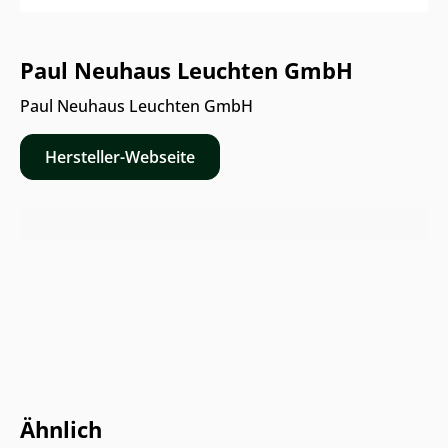
Paul Neuhaus Leuchten GmbH
Paul Neuhaus Leuchten GmbH
Hersteller-Webseite
Online & im Möbelhaus erhältlich
Ähnlich