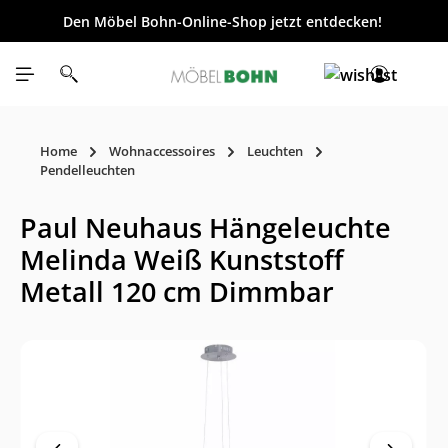
Den Möbel Bohn-Online-Shop jetzt entdecken!
inhalt springen
Home
Wohnaccessoires
Leuchten
Pendelleuchten
Paul Neuhaus Hängeleuchte
Melinda Weiß Kunststoff
Metall 120 cm Dimmbar