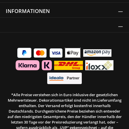
INFORMATIONEN
Thrust Siegel
*Alle Preise verstehen sich in Euro inklusive der gesetzlichen
Mehrwertsteuer. Dekorationsartikel sind nicht im Lieferumfang
enthalten. Der Versand erfolgt kostenfrei innerhalb
Deutschlands. Durchgestrichene Preise beziehen sich entweder
auf den niedrigsten Gesamtpreis, den der Händler innerhalb der
letzten 30 Tage vor der Preisreduzierung verlangt hat, oder –
sofern ausdrücklich als „UVP“ gekennzeichnet – auf die