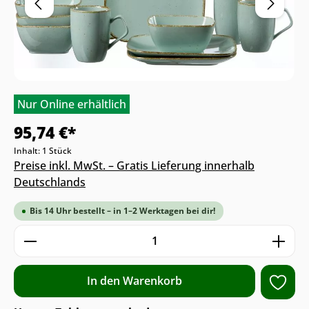
Nur Online erhältlich
95,74 €*
Inhalt:
1 Stück
Preise inkl. MwSt. – Gratis Lieferung innerhalb
Deutschlands
Bis 14 Uhr bestellt – in 1–2 Werktagen bei dir!
Produkt Anzahl: Gib den gewünschten We
In den Warenkorb