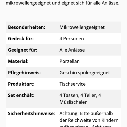
mikrowellengeeignet und eignet sich für alle Anlässe.
Besonderheiten:
Mikrowellengeeignet
Gedeck für:
4 Personen
Geeignet für:
Alle Anlässe
Material:
Porzellan
Pflegehinweis:
Geschirrspülergeeignet
Produktart:
Tischservice
Set enthält:
4 Tassen, 4 Teller, 4
Müslischalen
Sicherheitshinweise:
Achtung: Bitte außerhalb
der Reichweite von Kindern
aufbewahren.
, Achtung: