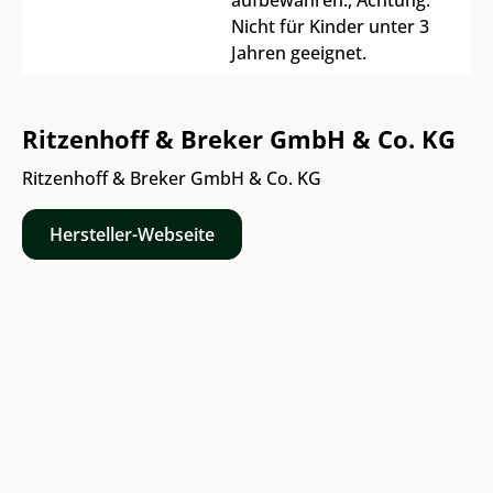
Nicht für Kinder unter 3
Jahren geeignet.
Ritzenhoff & Breker GmbH & Co. KG
Ritzenhoff & Breker GmbH & Co. KG
Hersteller-Webseite