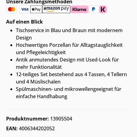
Unsere Zahlungsmethoden
Auf einen Blick
Tischservice in Blau und Braun mit modernem
Design
Hochwertiges Porzellan für Alltagstauglichkeit
und Pflegeleichtigkeit
Antik anmutendes Design mit Used-Look für
mehr Funktionalität
12-teiliges Set bestehend aus 4 Tassen, 4 Tellern
und 4 Müslischalen
Spülmaschinen- und mikrowellengeeignet für
einfache Handhabung
Produktnummer:
13905504
EAN:
4006344202052