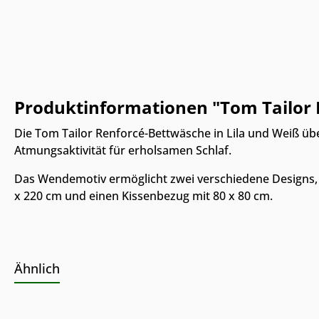
Produktinformationen "Tom Tailor 
Die Tom Tailor Renforcé-Bettwäsche in Lila und Weiß ü
Atmungsaktivität für erholsamen Schlaf.
Das Wendemotiv ermöglicht zwei verschiedene Designs, 
x 220 cm und einen Kissenbezug mit 80 x 80 cm.
Ähnlich