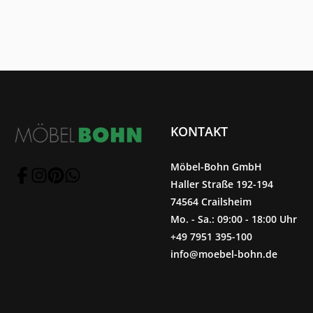
KONTAKT
Möbel-Bohn GmbH
Haller Straße 192-194
74564 Crailsheim
Mo. - Sa.: 09:00 - 18:00 Uhr
+49 7951 395-100
info@moebel-bohn.de