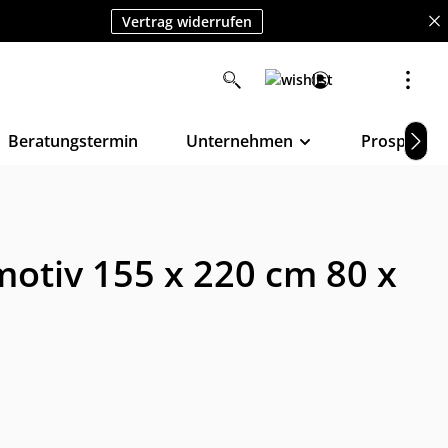
Vertrag widerrufen
Beratungstermin
Unternehmen
Prospekte
otiv 155 x 220 cm 80 x